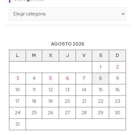
Categorías
AGOSTO 2026
L
M
X
J
V
S
D
1
2
3
4
5
6
7
8
9
10
11
12
13
14
15
16
17
18
19
20
21
22
23
24
25
26
27
28
29
30
31