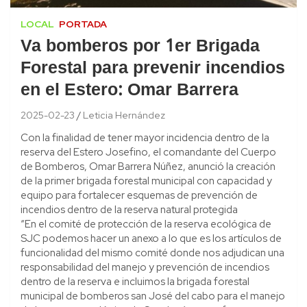
LOCAL
PORTADA
Va bomberos por 1er Brigada
Forestal para prevenir incendios
en el Estero: Omar Barrera
2025-02-23
Leticia Hernández
Con la finalidad de tener mayor incidencia dentro de la
reserva del Estero Josefino, el comandante del Cuerpo
de Bomberos, Omar Barrera Núñez, anunció la creación
de la primer brigada forestal municipal con capacidad y
equipo para fortalecer esquemas de prevención de
incendios dentro de la reserva natural protegida
“En el comité de protección de la reserva ecológica de
SJC podemos hacer un anexo a lo que es los artículos de
funcionalidad del mismo comité donde nos adjudican una
responsabilidad del manejo y prevención de incendios
dentro de la reserva e incluimos la brigada forestal
municipal de bomberos san José del cabo para el manejo