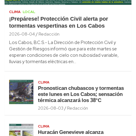
CLIMA
LOCAL
¡Prepárese! Protección Civil alerta por
tormentas vespertinas en Los Cabos
2026-08-04
Redacción
Los Cabos, B.C.S.- La Dirección de Protección Civil y
Gestión de Riesgos informó que para este martes se
esperan condiciones de cielo con nubosidad variable,
lluvias y tormentas eléctricas en…
CLIMA
Pronostican chubascos y tormentas
este lunes en Los Cabos; sensación
térmica alcanzará los 38°C
2026-08-03
Redacción
CLIMA
Huracán Genevieve alcanza