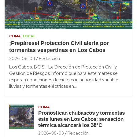
CLIMA
LOCAL
¡Prepárese! Protección Civil alerta por
tormentas vespertinas en Los Cabos
2026-08-04
Redacción
Los Cabos, B.C.S.- La Dirección de Protección Civil y
Gestión de Riesgos informó que para este martes se
esperan condiciones de cielo con nubosidad variable,
lluvias y tormentas eléctricas en…
CLIMA
Pronostican chubascos y tormentas
este lunes en Los Cabos; sensación
térmica alcanzará los 38°C
2026-08-03
Redacción