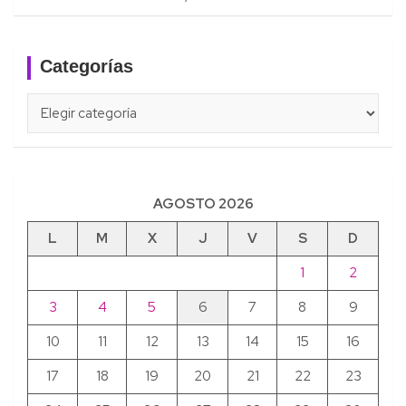
Categorías
Categorías
AGOSTO 2026
L
M
X
J
V
S
D
1
2
3
4
5
6
7
8
9
10
11
12
13
14
15
16
17
18
19
20
21
22
23