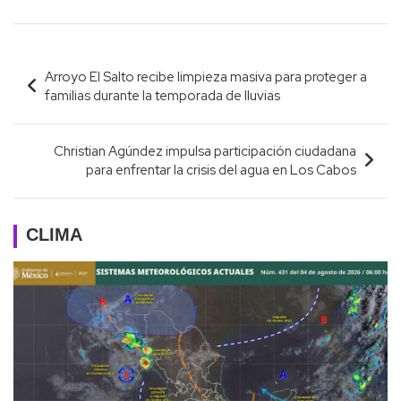
Navegación
Arroyo El Salto recibe limpieza masiva para proteger a
de
familias durante la temporada de lluvias
entradas
Christian Agúndez impulsa participación ciudadana
para enfrentar la crisis del agua en Los Cabos
CLIMA