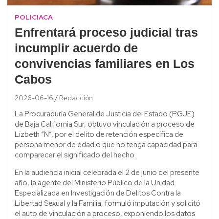
POLICIACA
Enfrentará proceso judicial tras
incumplir acuerdo de
convivencias familiares en Los
Cabos
2026-06-16
Redacción
La Procuraduría General de Justicia del Estado (PGJE)
de Baja California Sur, obtuvo vinculación a proceso de
Lizbeth “N”, por el delito de retención específica de
persona menor de edad o que no tenga capacidad para
comparecer el significado del hecho.
En la audiencia inicial celebrada el 2 de junio del presente
año, la agente del Ministerio Público de la Unidad
Especializada en Investigación de Delitos Contra la
Libertad Sexual y la Familia, formuló imputación y solicitó
el auto de vinculación a proceso, exponiendo los datos