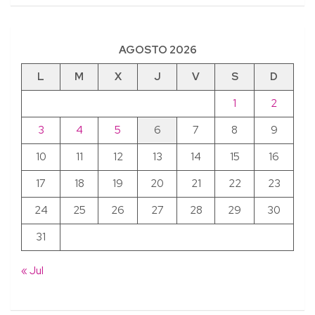
AGOSTO 2026
L
M
X
J
V
S
D
1
2
3
4
5
6
7
8
9
10
11
12
13
14
15
16
17
18
19
20
21
22
23
24
25
26
27
28
29
30
31
« Jul