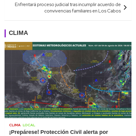
Enfrentará proceso judicial tras incumplir acuerdo de
convivencias familiares en Los Cabos
CLIMA
CLIMA
LOCAL
¡Prepárese! Protección Civil alerta por