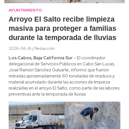
AYUNTAMIENTO
Arroyo El Salto recibe limpieza
masiva para proteger a familias
durante la temporada de lluvias
2026-06-16
Redacción
Los Cabos, Baja California Sur
.– El coordinador
delegacional de Servicios Públicos en Cabo San Lucas,
José Ramón Sánchez Guluarte, informó que fueron
retiradas aproximadamente 60 toneladas de residuos y
material acumulado durante las acciones de limpieza
realizadas en el arroyo El Salto, como parte de las labores
preventivas ante la temporada de lluvias.