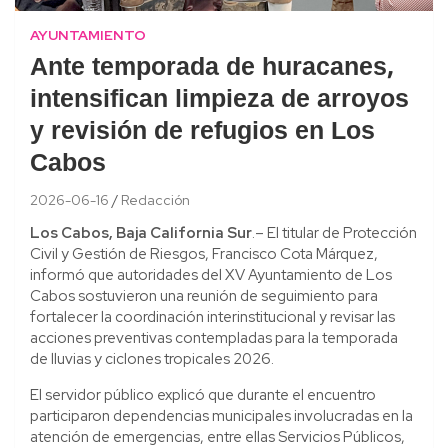
AYUNTAMIENTO
Ante temporada de huracanes,
intensifican limpieza de arroyos
y revisión de refugios en Los
Cabos
2026-06-16
Redacción
Los Cabos, Baja California Sur
.– El titular de Protección
Civil y Gestión de Riesgos, Francisco Cota Márquez,
informó que autoridades del XV Ayuntamiento de Los
Cabos sostuvieron una reunión de seguimiento para
fortalecer la coordinación interinstitucional y revisar las
acciones preventivas contempladas para la temporada
de lluvias y ciclones tropicales 2026.
El servidor público explicó que durante el encuentro
participaron dependencias municipales involucradas en la
atención de emergencias, entre ellas Servicios Públicos,