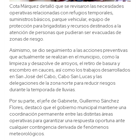
Cota Márquez detalló que se revisaron las necesidades
operativas relacionadas con refugios temporales,
suministros básicos, parque vehicular, equipo de
protección para brigadistas y recursos destinados a la
atención de personas que pudieran ser evacuadas de
zonas de riesgo.
Asimismo, se dio seguimiento a las acciones preventivas
que actualmente se realizan en el municipio, como la
limpieza y desazolve de arroyos, el retiro de basura y
escombro en cauces, así como los trabajos desarrollados
en San José del Cabo, Cabo San Lucas y las
delegaciones de la zona norte para reducir riesgos
durante la temporada de lluvias.
Por su parte, el jefe de Gabinete, Guillermo Sánchez
Flores, destacó que el gobierno municipal mantiene una
coordinación permanente entre las distintas áreas
operativas para garantizar una respuesta oportuna ante
cualquier contingencia derivada de fenómenos
meteorológicos.