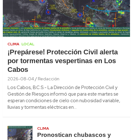
CLIMA
LOCAL
¡Prepárese! Protección Civil alerta
por tormentas vespertinas en Los
Cabos
2026-08-04
Redacción
Los Cabos, B.C.S.- La Dirección de Protección Civil y
Gestión de Riesgos informó que para este martes se
esperan condiciones de cielo con nubosidad variable,
lluvias y tormentas eléctricas en…
CLIMA
Pronostican chubascos y