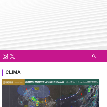
CLIMA