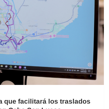
que facilitará los traslados