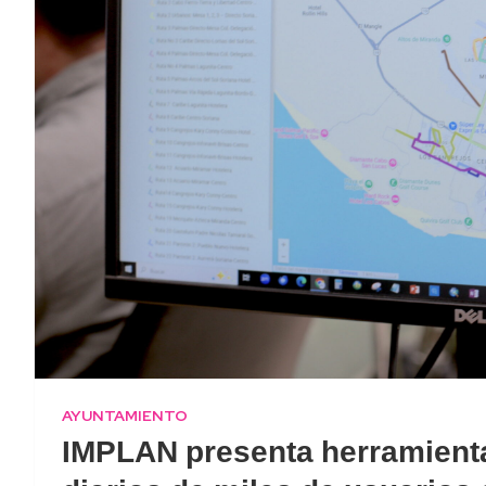
AYUNTAMIENTO
IMPLAN presenta herramienta 