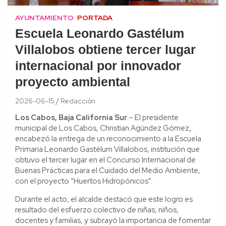
AYUNTAMIENTO
PORTADA
Escuela Leonardo Gastélum
Villalobos obtiene tercer lugar
internacional por innovador
proyecto ambiental
2026-06-15
Redacción
Los Cabos, Baja California Sur
.– El presidente
municipal de Los Cabos, Christian Agúndez Gómez,
encabezó la entrega de un reconocimiento a la Escuela
Primaria Leonardo Gastélum Villalobos, institución que
obtuvo el tercer lugar en el Concurso Internacional de
Buenas Prácticas para el Cuidado del Medio Ambiente,
con el proyecto “Huertos Hidropónicos”.
Durante el acto, el alcalde destacó que este logro es
resultado del esfuerzo colectivo de niñas, niños,
docentes y familias, y subrayó la importancia de fomentar