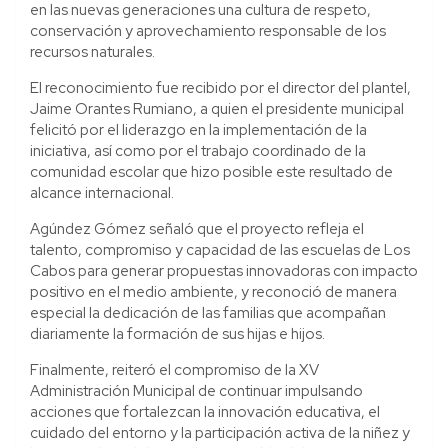
en las nuevas generaciones una cultura de respeto,
conservación y aprovechamiento responsable de los
recursos naturales.
El reconocimiento fue recibido por el director del plantel,
Jaime Orantes Rumiano, a quien el presidente municipal
felicitó por el liderazgo en la implementación de la
iniciativa, así como por el trabajo coordinado de la
comunidad escolar que hizo posible este resultado de
alcance internacional.
Agúndez Gómez señaló que el proyecto refleja el
talento, compromiso y capacidad de las escuelas de Los
Cabos para generar propuestas innovadoras con impacto
positivo en el medio ambiente, y reconoció de manera
especial la dedicación de las familias que acompañan
diariamente la formación de sus hijas e hijos.
Finalmente, reiteró el compromiso de la XV
Administración Municipal de continuar impulsando
acciones que fortalezcan la innovación educativa, el
cuidado del entorno y la participación activa de la niñez y