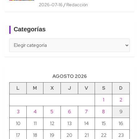
2026-07-16
Redacción
Categorías
Categorías
AGOSTO 2026
L
M
X
J
V
S
D
1
2
3
4
5
6
7
8
9
10
11
12
13
14
15
16
17
18
19
20
21
22
23