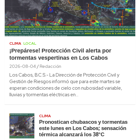
CLIMA
LOCAL
¡Prepárese! Protección Civil alerta por
tormentas vespertinas en Los Cabos
2026-08-04
Redacción
Los Cabos, B.C.S.- La Dirección de Protección Civil y
Gestión de Riesgos informó que para este martes se
esperan condiciones de cielo con nubosidad variable,
lluvias y tormentas eléctricas en…
CLIMA
Pronostican chubascos y tormentas
este lunes en Los Cabos; sensación
térmica alcanzará los 38°C