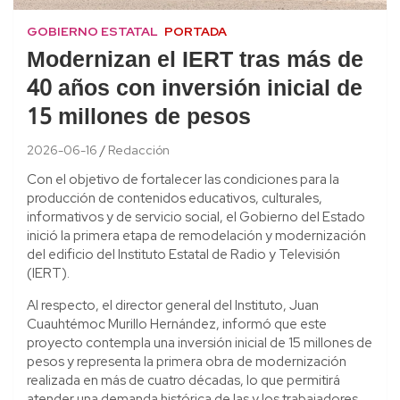
GOBIERNO ESTATAL
PORTADA
Modernizan el IERT tras más de
40 años con inversión inicial de
15 millones de pesos
2026-06-16
Redacción
Con el objetivo de fortalecer las condiciones para la
producción de contenidos educativos, culturales,
informativos y de servicio social, el Gobierno del Estado
inició la primera etapa de remodelación y modernización
del edificio del Instituto Estatal de Radio y Televisión
(IERT).
Al respecto, el director general del Instituto, Juan
Cuauhtémoc Murillo Hernández, informó que este
proyecto contempla una inversión inicial de 15 millones de
pesos y representa la primera obra de modernización
realizada en más de cuatro décadas, lo que permitirá
atender una demanda histórica de las y los trabajadores,