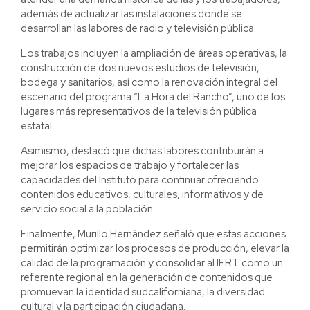
además de actualizar las instalaciones donde se
desarrollan las labores de radio y televisión pública.
Los trabajos incluyen la ampliación de áreas operativas, la
construcción de dos nuevos estudios de televisión,
bodega y sanitarios, así como la renovación integral del
escenario del programa “La Hora del Rancho”, uno de los
lugares más representativos de la televisión pública
estatal.
Asimismo, destacó que dichas labores contribuirán a
mejorar los espacios de trabajo y fortalecer las
capacidades del Instituto para continuar ofreciendo
contenidos educativos, culturales, informativos y de
servicio social a la población.
Finalmente, Murillo Hernández señaló que estas acciones
permitirán optimizar los procesos de producción, elevar la
calidad de la programación y consolidar al IERT como un
referente regional en la generación de contenidos que
promuevan la identidad sudcaliforniana, la diversidad
cultural y la participación ciudadana.