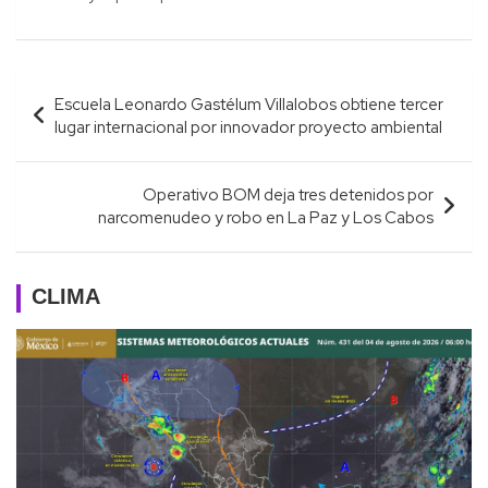
Navegación
Escuela Leonardo Gastélum Villalobos obtiene tercer
de
lugar internacional por innovador proyecto ambiental
entradas
Operativo BOM deja tres detenidos por
narcomenudeo y robo en La Paz y Los Cabos
CLIMA