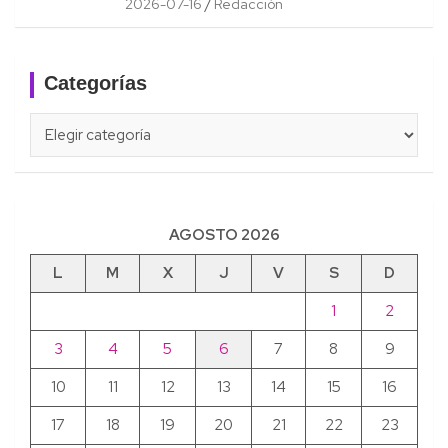
2026-07-16
Redacción
Categorías
Categorías
AGOSTO 2026
L
M
X
J
V
S
D
1
2
3
4
5
6
7
8
9
10
11
12
13
14
15
16
17
18
19
20
21
22
23