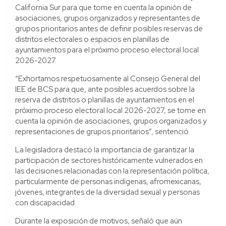
California Sur para que tome en cuenta la opinión de
asociaciones, grupos organizados y representantes de
grupos prioritarios antes de definir posibles reservas de
distritos electorales o espacios en planillas de
ayuntamientos para el próximo proceso electoral local
2026-2027.
“Exhortamos respetuosamente al Consejo General del
IEE de BCS para que, ante posibles acuerdos sobre la
reserva de distritos o planillas de ayuntamientos en el
próximo proceso electoral local 2026-2027, se tome en
cuenta la opinión de asociaciones, grupos organizados y
representaciones de grupos prioritarios”, sentenció.
La legisladora destacó la importancia de garantizar la
participación de sectores históricamente vulnerados en
las decisiones relacionadas con la representación política,
particularmente de personas indígenas, afromexicanas,
jóvenes, integrantes de la diversidad sexual y personas
con discapacidad.
Durante la exposición de motivos, señaló que aún