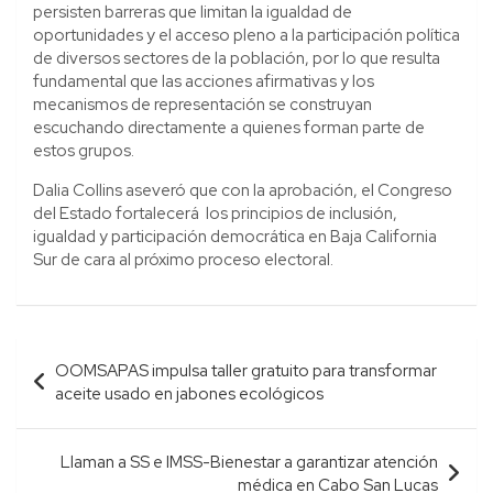
persisten barreras que limitan la igualdad de
oportunidades y el acceso pleno a la participación política
de diversos sectores de la población, por lo que resulta
fundamental que las acciones afirmativas y los
mecanismos de representación se construyan
escuchando directamente a quienes forman parte de
estos grupos.
Dalia Collins aseveró que con la aprobación, el Congreso
del Estado fortalecerá los principios de inclusión,
igualdad y participación democrática en Baja California
Sur de cara al próximo proceso electoral.
Navegación
OOMSAPAS impulsa taller gratuito para transformar
de
aceite usado en jabones ecológicos
entradas
Llaman a SS e IMSS-Bienestar a garantizar atención
médica en Cabo San Lucas