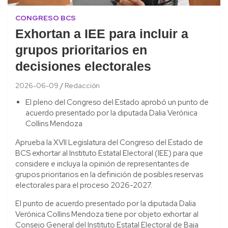
CONGRESO BCS
Exhortan a IEE para incluir a
grupos prioritarios en
decisiones electorales
2026-06-09
Redacción
El pleno del Congreso del Estado aprobó un punto de
acuerdo presentado por la diputada Dalia Verónica
Collins Mendoza
Aprueba la XVII Legislatura del Congreso del Estado de
BCS exhortar al Instituto Estatal Electoral (IEE) para que
considere e incluya la opinión de representantes de
grupos prioritarios en la definición de posibles reservas
electorales para el proceso 2026-2027.
El punto de acuerdo presentado por la diputada Dalia
Verónica Collins Mendoza tiene por objeto exhortar al
Consejo General del Instituto Estatal Electoral de Baja