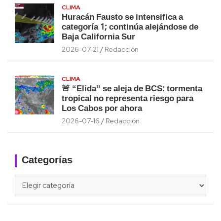
CLIMA
Huracán Fausto se intensifica a
categoría 1; continúa alejándose de
Baja California Sur
2026-07-21
Redacción
CLIMA
🚨 “Elida” se aleja de BCS: tormenta
tropical no representa riesgo para
Los Cabos por ahora
2026-07-16
Redacción
Categorías
Categorías