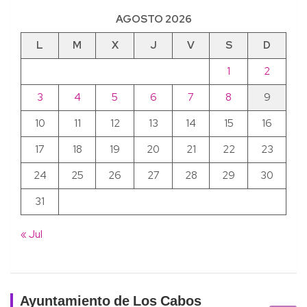
AGOSTO 2026
L
M
X
J
V
S
D
1
2
3
4
5
6
7
8
9
10
11
12
13
14
15
16
17
18
19
20
21
22
23
24
25
26
27
28
29
30
31
« Jul
Ayuntamiento de Los Cabos