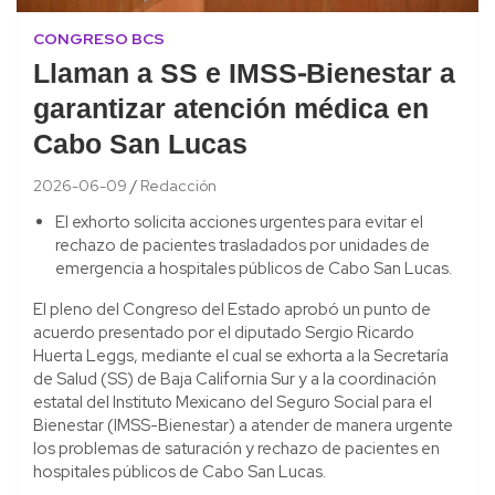
CONGRESO BCS
Llaman a SS e IMSS-Bienestar a
garantizar atención médica en
Cabo San Lucas
2026-06-09
Redacción
El exhorto solicita acciones urgentes para evitar el
rechazo de pacientes trasladados por unidades de
emergencia a hospitales públicos de Cabo San Lucas.
El pleno del Congreso del Estado aprobó un punto de
acuerdo presentado por el diputado Sergio Ricardo
Huerta Leggs, mediante el cual se exhorta a la Secretaría
de Salud (SS) de Baja California Sur y a la coordinación
estatal del Instituto Mexicano del Seguro Social para el
Bienestar (IMSS-Bienestar) a atender de manera urgente
los problemas de saturación y rechazo de pacientes en
hospitales públicos de Cabo San Lucas.