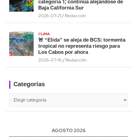
categoría 1; continúa alejándose de
Baja California Sur
2026-07-21
Redacción
CLIMA
🚨 “Elida” se aleja de BCS: tormenta
tropical no representa riesgo para
Los Cabos por ahora
2026-07-16
Redacción
Categorías
Categorías
AGOSTO 2026