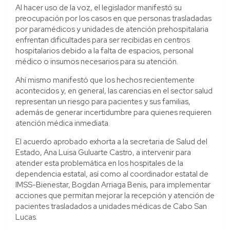
Al hacer uso de la voz, el legislador manifestó su
preocupación por los casos en que personas trasladadas
por paramédicos y unidades de atención prehospitalaria
enfrentan dificultades para ser recibidas en centros
hospitalarios debido a la falta de espacios, personal
médico o insumos necesarios para su atención.
Ahí mismo manifestó que los hechos recientemente
acontecidos y, en general, las carencias en el sector salud
representan un riesgo para pacientes y sus familias,
además de generar incertidumbre para quienes requieren
atención médica inmediata.
El acuerdo aprobado exhorta a la secretaria de Salud del
Estado, Ana Luisa Guluarte Castro, a intervenir para
atender esta problemática en los hospitales de la
dependencia estatal, así como al coordinador estatal de
IMSS-Bienestar, Bogdan Arriaga Benis, para implementar
acciones que permitan mejorar la recepción y atención de
pacientes trasladados a unidades médicas de Cabo San
Lucas.