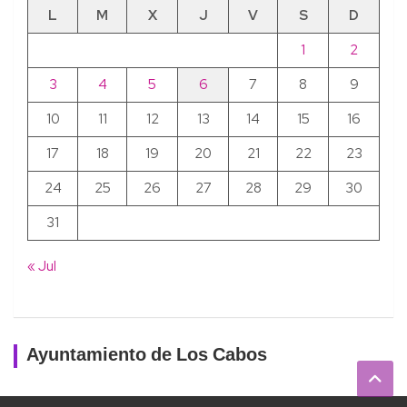
L
M
X
J
V
S
D
1
2
3
4
5
6
7
8
9
10
11
12
13
14
15
16
17
18
19
20
21
22
23
24
25
26
27
28
29
30
31
« Jul
Ayuntamiento de Los Cabos