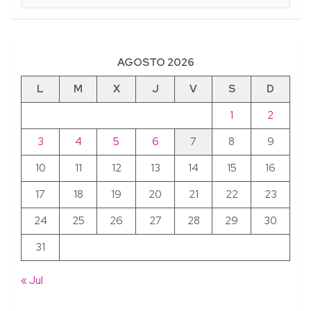
AGOSTO 2026
L
M
X
J
V
S
D
1
2
3
4
5
6
7
8
9
10
11
12
13
14
15
16
17
18
19
20
21
22
23
24
25
26
27
28
29
30
31
« Jul