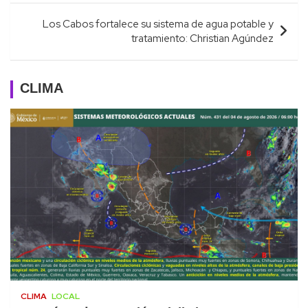
entradas
Los Cabos fortalece su sistema de agua potable y
tratamiento: Christian Agúndez
CLIMA
CLIMA
LOCAL