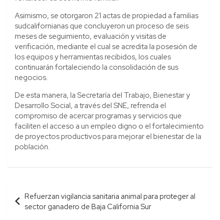
Asimismo, se otorgaron 21 actas de propiedad a familias
sudcalifornianas que concluyeron un proceso de seis
meses de seguimiento, evaluación y visitas de
verificación, mediante el cual se acredita la posesión de
los equipos y herramientas recibidos, los cuales
continuarán fortaleciendo la consolidación de sus
negocios.
De esta manera, la Secretaría del Trabajo, Bienestar y
Desarrollo Social, a través del SNE, refrenda el
compromiso de acercar programas y servicios que
faciliten el acceso a un empleo digno o el fortalecimiento
de proyectos productivos para mejorar el bienestar de la
población.
Navegación
Refuerzan vigilancia sanitaria animal para proteger al
de
sector ganadero de Baja California Sur