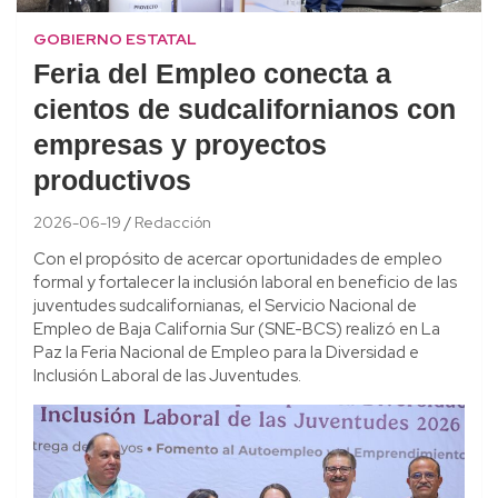
GOBIERNO ESTATAL
Feria del Empleo conecta a
cientos de sudcalifornianos con
empresas y proyectos
productivos
2026-06-19
Redacción
Con el propósito de acercar oportunidades de empleo
formal y fortalecer la inclusión laboral en beneficio de las
juventudes sudcalifornianas, el Servicio Nacional de
Empleo de Baja California Sur (SNE-BCS) realizó en La
Paz la Feria Nacional de Empleo para la Diversidad e
Inclusión Laboral de las Juventudes.