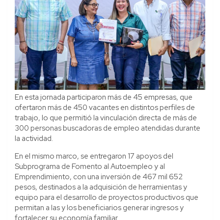
En esta jornada participaron más de 45 empresas, que
ofertaron más de 450 vacantes en distintos perfiles de
trabajo, lo que permitió la vinculación directa de más de
300 personas buscadoras de empleo atendidas durante
la actividad.
En el mismo marco, se entregaron 17 apoyos del
Subprograma de Fomento al Autoempleo y al
Emprendimiento, con una inversión de 467 mil 652
pesos, destinados a la adquisición de herramientas y
equipo para el desarrollo de proyectos productivos que
permitan a las y los beneficiarios generar ingresos y
fortalecer su economía familiar.