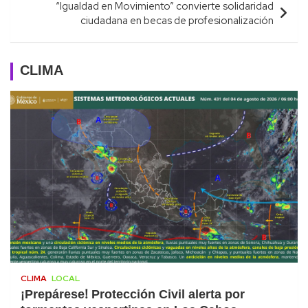
“Igualdad en Movimiento” convierte solidaridad
ciudadana en becas de profesionalización
CLIMA
CLIMA
LOCAL
¡Prepárese! Protección Civil alerta por