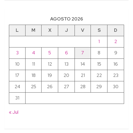
AGOSTO 2026
L
M
X
J
V
S
D
1
2
3
4
5
6
7
8
9
10
11
12
13
14
15
16
17
18
19
20
21
22
23
24
25
26
27
28
29
30
31
« Jul