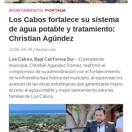
AYUNTAMIENTO
PORTADA
Los Cabos fortalece su sistema
de agua potable y tratamiento:
Christian Agúndez
2026-06-19
Redacción
Los Cabos, Baja California Sur
.– El presidente
municipal, Christian Agúndez Gómez, reafirmó el
compromiso de su administración con el fortalecimiento
de la infraestructura hídrica del municipio, al supervisar los
avances de las obras estratégicas que garantizarán mayor
acceso al agua potable y mejor saneamiento para las
familias de Los Cabos.