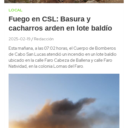
LOCAL
Fuego en CSL: Basura y
cacharros arden en lote baldío
2025-02-19
Redacción
Esta mañana, a las 07:02 horas, el Cuerpo de Bomberos
de Cabo San Lucas atendió un incendio en un lote baldío
ubicado en la calle Faro Cabeza de Ballena y calle Faro
Natividad, en la colonia Lomas del Faro.