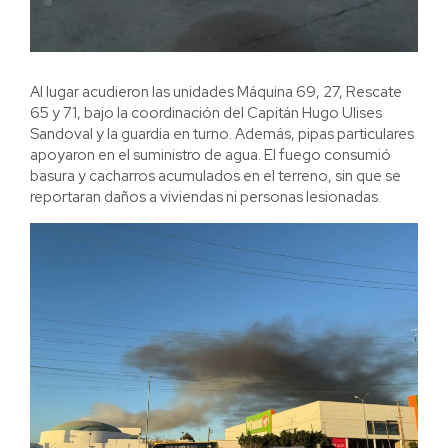
Al lugar acudieron las unidades Máquina 69, 27, Rescate
65 y 71, bajo la coordinación del Capitán Hugo Ulises
Sandoval y la guardia en turno. Además, pipas particulares
apoyaron en el suministro de agua. El fuego consumió
basura y cacharros acumulados en el terreno, sin que se
reportaran daños a viviendas ni personas lesionadas.