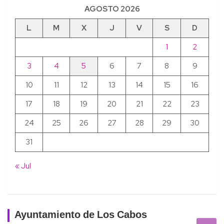
AGOSTO 2026
L
M
X
J
V
S
D
1
2
3
4
5
6
7
8
9
10
11
12
13
14
15
16
17
18
19
20
21
22
23
24
25
26
27
28
29
30
31
« Jul
Ayuntamiento de Los Cabos