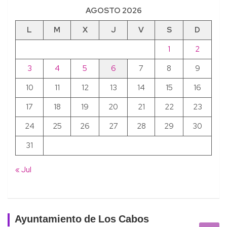
AGOSTO 2026
L
M
X
J
V
S
D
1
2
3
4
5
6
7
8
9
10
11
12
13
14
15
16
17
18
19
20
21
22
23
24
25
26
27
28
29
30
31
« Jul
Ayuntamiento de Los Cabos