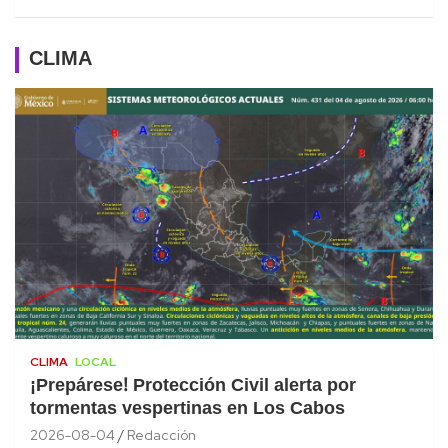
CLIMA
CLIMA
LOCAL
¡Prepárese! Protección Civil alerta por
tormentas vespertinas en Los Cabos
2026-08-04
Redacción