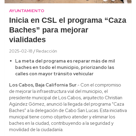
AYUNTAMIENTO
Inicia en CSL el programa “Caza
Baches” para mejorar
vialidades
2025-02-18
Redacción
La meta del programa es reparar más de mil
baches en todo el municipio, priorizando las
calles con mayor tránsito vehicular
Los Cabos, Baja California Sur
.- Con el compromiso
de mejorar la infraestructura vial del municipio, el
presidente municipal de Los Cabos, arquitecto Christian
Agúndez Gómez, anunció la llegada del programa “Caza
Baches” a la delegación de Cabo San Lucas. Esta iniciativa
municipal tiene como objetivo atender y eliminar los
baches en la ciudad, contribuyendo a la seguridad y
movilidad de la ciudadanía.