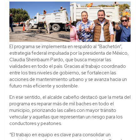
El programa se implementa en respaldo al “Bachetón”,
estrategia federal impulsada por la presidenta de México,
Claudia Sheinbaum Pardo, que busca mejorar las
vialidades en todo el país. Gracias al trabajo coordinado
entre los tres niveles de gobierno, se fortalecen las
acciones de mantenimiento urbano y se avanza hacia un
futuro más eficiente y sostenible.
En ese sentido, el alcalde cabeño destacó que la meta del
programa es reparar más de mil baches en todo el
municipio, priorizando las calles con mayor tránsito
vehicular y aquellas que representan un riesgo para los
conductores y peatones.
“El trabajo en equipo es clave para consolidar un