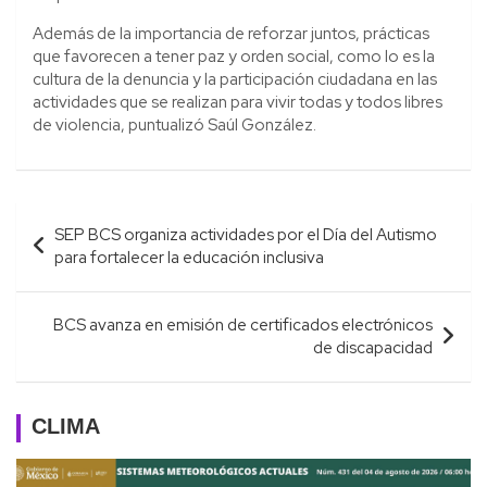
Además de la importancia de reforzar juntos, prácticas
que favorecen a tener paz y orden social, como lo es la
cultura de la denuncia y la participación ciudadana en las
actividades que se realizan para vivir todas y todos libres
de violencia, puntualizó Saúl González.
Navegación
SEP BCS organiza actividades por el Día del Autismo
de
para fortalecer la educación inclusiva
entradas
BCS avanza en emisión de certificados electrónicos
de discapacidad
CLIMA