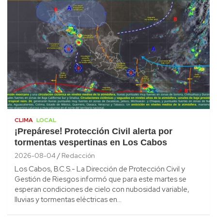
CLIMA
LOCAL
¡Prepárese! Protección Civil alerta por
tormentas vespertinas en Los Cabos
2026-08-04
Redacción
Los Cabos, B.C.S.- La Dirección de Protección Civil y
Gestión de Riesgos informó que para este martes se
esperan condiciones de cielo con nubosidad variable,
lluvias y tormentas eléctricas en…