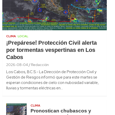
CLIMA
LOCAL
¡Prepárese! Protección Civil alerta
por tormentas vespertinas en Los
Cabos
2026-08-04
Redacción
Los Cabos, B.C.S.- La Dirección de Protección Civil y
Gestión de Riesgos informó que para este martes se
esperan condiciones de cielo con nubosidad variable,
lluvias y tormentas eléctricas en…
CLIMA
Pronostican chubascos y