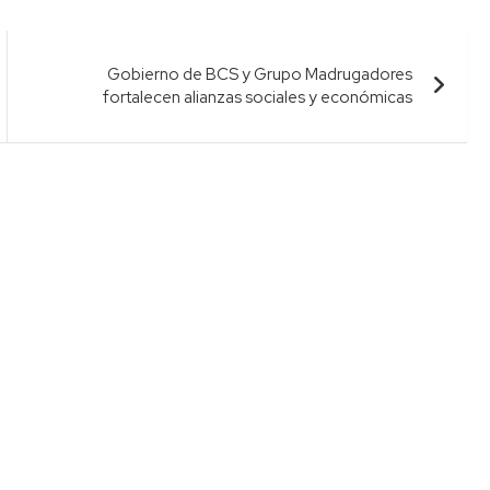
Gobierno de BCS y Grupo Madrugadores
fortalecen alianzas sociales y económicas