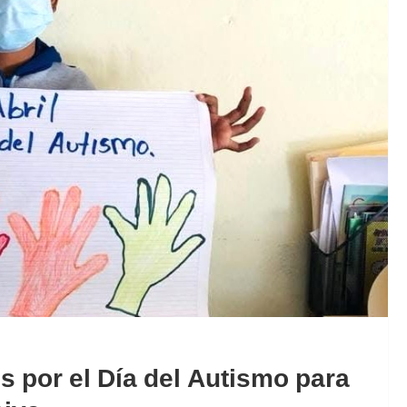
 por el Día del Autismo para