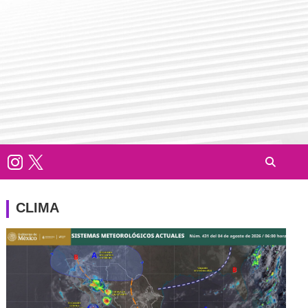
CLIMA