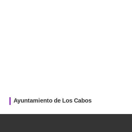
Ayuntamiento de Los Cabos