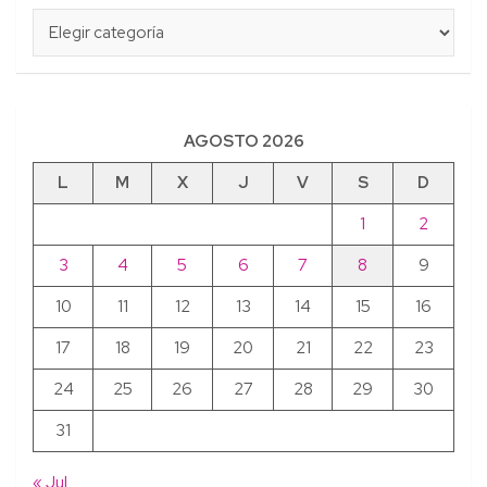
Categorías
AGOSTO 2026
L
M
X
J
V
S
D
1
2
3
4
5
6
7
8
9
10
11
12
13
14
15
16
17
18
19
20
21
22
23
24
25
26
27
28
29
30
31
« Jul