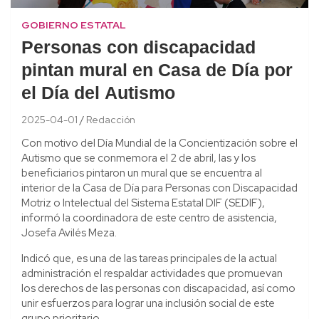
GOBIERNO ESTATAL
Personas con discapacidad
pintan mural en Casa de Día por
el Día del Autismo
2025-04-01
Redacción
Con motivo del Día Mundial de la Concientización sobre el
Autismo que se conmemora el 2 de abril, las y los
beneficiarios pintaron un mural que se encuentra al
interior de la Casa de Día para Personas con Discapacidad
Motriz o Intelectual del Sistema Estatal DIF (SEDIF),
informó la coordinadora de este centro de asistencia,
Josefa Avilés Meza.
Indicó que, es una de las tareas principales de la actual
administración el respaldar actividades que promuevan
los derechos de las personas con discapacidad, así como
unir esfuerzos para lograr una inclusión social de este
grupo prioritario.