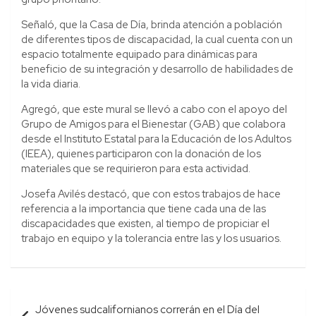
Señaló, que la Casa de Día, brinda atención a población
de diferentes tipos de discapacidad, la cual cuenta con un
espacio totalmente equipado para dinámicas para
beneficio de su integración y desarrollo de habilidades de
la vida diaria.
Agregó, que este mural se llevó a cabo con el apoyo del
Grupo de Amigos para el Bienestar (GAB) que colabora
desde el Instituto Estatal para la Educación de los Adultos
(IEEA), quienes participaron con la donación de los
materiales que se requirieron para esta actividad.
Josefa Avilés destacó, que con estos trabajos de hace
referencia a la importancia que tiene cada una de las
discapacidades que existen, al tiempo de propiciar el
trabajo en equipo y la tolerancia entre las y los usuarios.
Navegación
Jóvenes sudcalifornianos correrán en el Día del