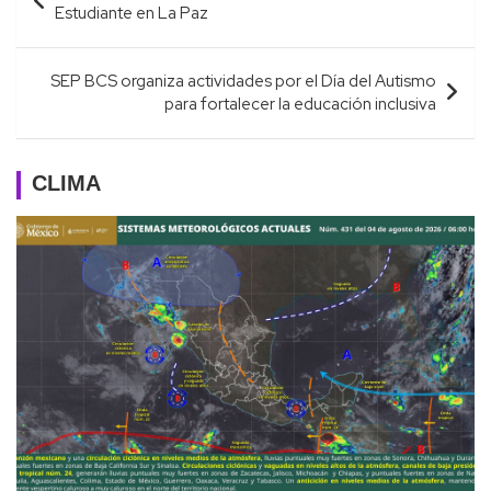
de
Estudiante en La Paz
entradas
SEP BCS organiza actividades por el Día del Autismo
para fortalecer la educación inclusiva
CLIMA