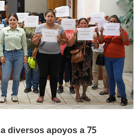
a diversos apoyos a 75