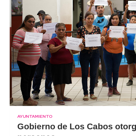
AYUNTAMIENTO
Gobierno de Los Cabos otorg