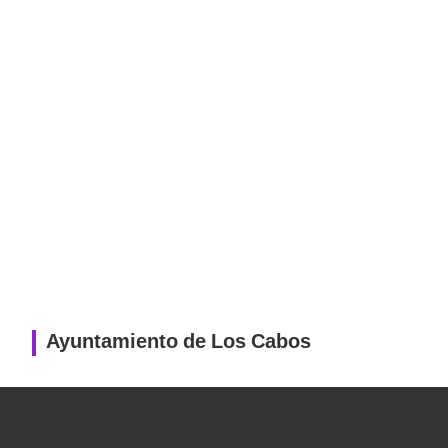
Ayuntamiento de Los Cabos