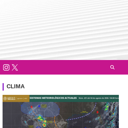
CLIMA