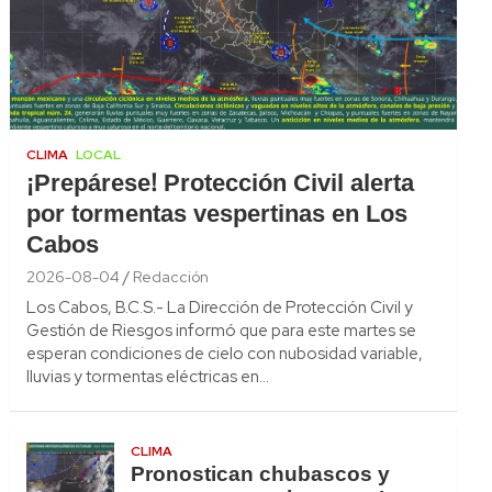
CLIMA
LOCAL
¡Prepárese! Protección Civil alerta
por tormentas vespertinas en Los
Cabos
2026-08-04
Redacción
Los Cabos, B.C.S.- La Dirección de Protección Civil y
Gestión de Riesgos informó que para este martes se
esperan condiciones de cielo con nubosidad variable,
lluvias y tormentas eléctricas en…
CLIMA
Pronostican chubascos y