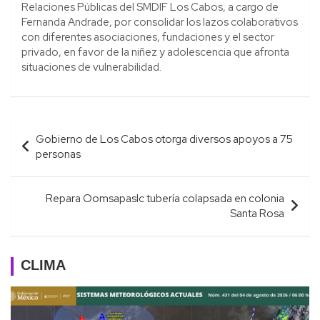
Relaciones Públicas del SMDIF Los Cabos, a cargo de
Fernanda Andrade, por consolidar los lazos colaborativos
con diferentes asociaciones, fundaciones y el sector
privado, en favor de la niñez y adolescencia que afronta
situaciones de vulnerabilidad.
Navegación
Gobierno de Los Cabos otorga diversos apoyos a 75
de
personas
entradas
Repara Oomsapaslc tubería colapsada en colonia
Santa Rosa
CLIMA