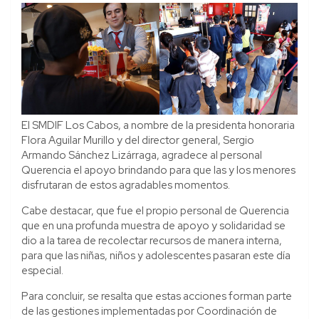
El SMDIF Los Cabos, a nombre de la presidenta honoraria
Flora Aguilar Murillo y del director general, Sergio
Armando Sánchez Lizárraga, agradece al personal
Querencia el apoyo brindando para que las y los menores
disfrutaran de estos agradables momentos.
Cabe destacar, que fue el propio personal de Querencia
que en una profunda muestra de apoyo y solidaridad se
dio a la tarea de recolectar recursos de manera interna,
para que las niñas, niños y adolescentes pasaran este día
especial.
Para concluir, se resalta que estas acciones forman parte
de las gestiones implementadas por Coordinación de