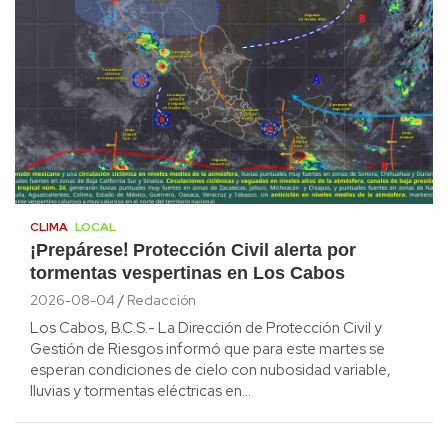
CLIMA
LOCAL
¡Prepárese! Protección Civil alerta por
tormentas vespertinas en Los Cabos
2026-08-04
Redacción
Los Cabos, B.C.S.- La Dirección de Protección Civil y
Gestión de Riesgos informó que para este martes se
esperan condiciones de cielo con nubosidad variable,
lluvias y tormentas eléctricas en…