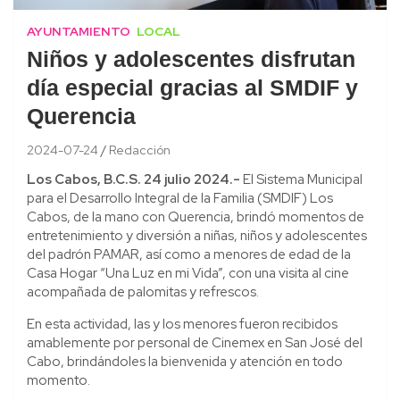
AYUNTAMIENTO
LOCAL
Niños y adolescentes disfrutan
día especial gracias al SMDIF y
Querencia
2024-07-24
Redacción
Los Cabos, B.C.S. 24 julio 2024.-
El Sistema Municipal
para el Desarrollo Integral de la Familia (SMDIF) Los
Cabos, de la mano con Querencia, brindó momentos de
entretenimiento y diversión a niñas, niños y adolescentes
del padrón PAMAR, así como a menores de edad de la
Casa Hogar “Una Luz en mi Vida”, con una visita al cine
acompañada de palomitas y refrescos.
En esta actividad, las y los menores fueron recibidos
amablemente por personal de Cinemex en San José del
Cabo, brindándoles la bienvenida y atención en todo
momento.