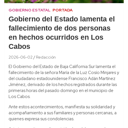
GOBIERNO ESTATAL
PORTADA
Gobierno del Estado lamenta el
fallecimiento de dos personas
en hechos ocurridos en Los
Cabos
2026-06-02
Redacción
El Gobierno del Estado de Baja California Sur lamenta el
fallecimiento de la señora María de la Luz Cosío Minjares y
del ciudadano estadounidense Francisco Adán Martínez
Jiménez, derivado de los hechos registrados durante las
primeras horas del pasado domingo en el municipio de
Los Cabos.
Ante estos acontecimientos, manifiesta su solidaridad y
acompañamiento a sus familiares y personas cercanas, a
quienes expresa sus condolencias.