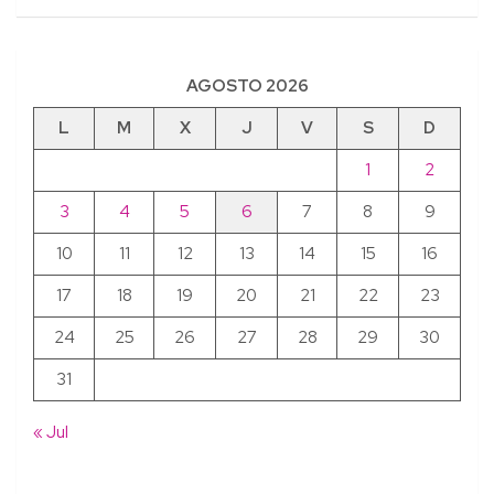
AGOSTO 2026
L
M
X
J
V
S
D
1
2
3
4
5
6
7
8
9
10
11
12
13
14
15
16
17
18
19
20
21
22
23
24
25
26
27
28
29
30
31
« Jul