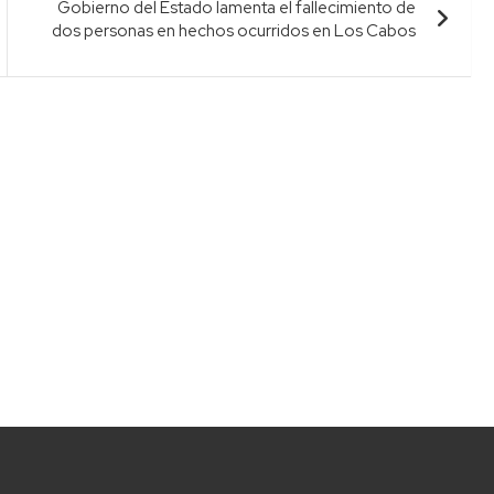
Gobierno del Estado lamenta el fallecimiento de
dos personas en hechos ocurridos en Los Cabos