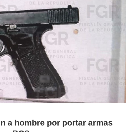
ón a hombre por portar armas