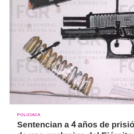
POLICIACA
Sentencian a 4 años de prisi