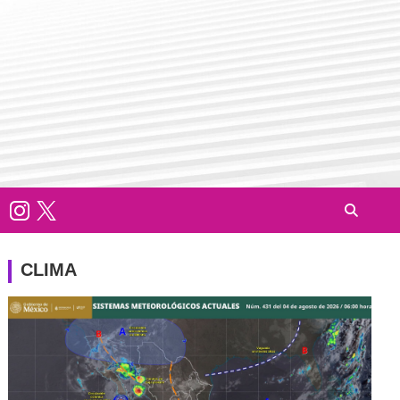
CLIMA