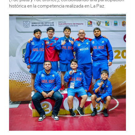
histórica en la competencia realizada en La Paz.