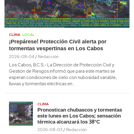
CLIMA
LOCAL
¡Prepárese! Protección Civil alerta por
tormentas vespertinas en Los Cabos
2026-08-04
Redacción
Los Cabos, B.C.S.- La Dirección de Protección Civil y
Gestión de Riesgos informó que para este martes se
esperan condiciones de cielo con nubosidad variable,
lluvias y tormentas eléctricas en…
CLIMA
Pronostican chubascos y tormentas
este lunes en Los Cabos; sensación
térmica alcanzará los 38°C
2026-08-03
Redacción