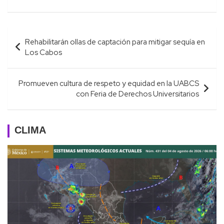
Navegación
Rehabilitarán ollas de captación para mitigar sequía en
de
Los Cabos
entradas
Promueven cultura de respeto y equidad en la UABCS
con Feria de Derechos Universitarios
CLIMA