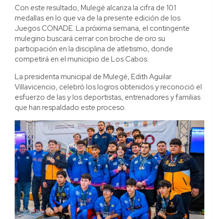
Con este resultado, Mulegé alcanza la cifra de 101
medallas en lo que va de la presente edición de los
Juegos CONADE. La próxima semana, el contingente
mulegino buscará cerrar con broche de oro su
participación en la disciplina de atletismo, donde
competirá en el municipio de Los Cabos.
La presidenta municipal de Mulegé, Edith Aguilar
Villavicencio, celebró los logros obtenidos y reconoció el
esfuerzo de las y los deportistas, entrenadores y familias
que han respaldado este proceso.