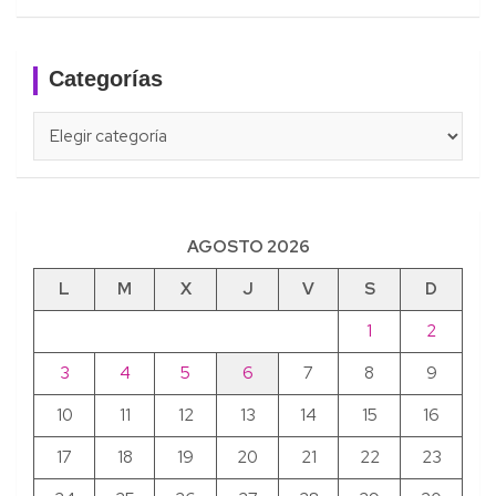
Categorías
Categorías
AGOSTO 2026
L
M
X
J
V
S
D
1
2
3
4
5
6
7
8
9
10
11
12
13
14
15
16
17
18
19
20
21
22
23