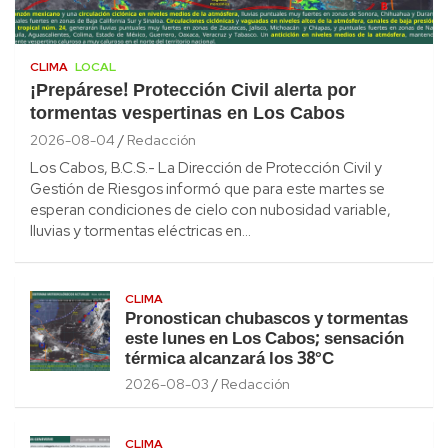
CLIMA
LOCAL
¡Prepárese! Protección Civil alerta por
tormentas vespertinas en Los Cabos
2026-08-04
Redacción
Los Cabos, B.C.S.- La Dirección de Protección Civil y
Gestión de Riesgos informó que para este martes se
esperan condiciones de cielo con nubosidad variable,
lluvias y tormentas eléctricas en…
CLIMA
Pronostican chubascos y tormentas
este lunes en Los Cabos; sensación
térmica alcanzará los 38°C
2026-08-03
Redacción
CLIMA