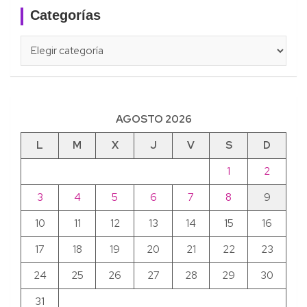
Categorías
Categorías
AGOSTO 2026
L
M
X
J
V
S
D
1
2
3
4
5
6
7
8
9
10
11
12
13
14
15
16
17
18
19
20
21
22
23
24
25
26
27
28
29
30
31