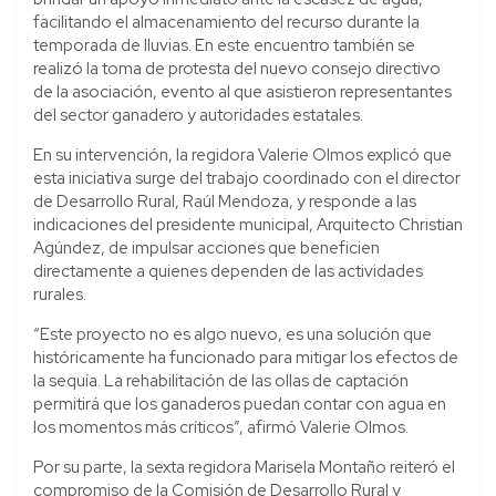
facilitando el almacenamiento del recurso durante la
temporada de lluvias. En este encuentro también se
realizó la toma de protesta del nuevo consejo directivo
de la asociación, evento al que asistieron representantes
del sector ganadero y autoridades estatales.
En su intervención, la regidora Valerie Olmos explicó que
esta iniciativa surge del trabajo coordinado con el director
de Desarrollo Rural, Raúl Mendoza, y responde a las
indicaciones del presidente municipal, Arquitecto Christian
Agúndez, de impulsar acciones que beneficien
directamente a quienes dependen de las actividades
rurales.
“Este proyecto no es algo nuevo, es una solución que
históricamente ha funcionado para mitigar los efectos de
la sequía. La rehabilitación de las ollas de captación
permitirá que los ganaderos puedan contar con agua en
los momentos más críticos”, afirmó Valerie Olmos.
Por su parte, la sexta regidora Marisela Montaño reiteró el
compromiso de la Comisión de Desarrollo Rural y