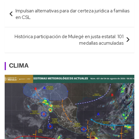
Navegación
Impulsan alternativas para dar certeza jurídica a familias
de
en CSL
entradas
Histórica participación de Mulegé en justa estatal: 101
medallas acumuladas
CLIMA