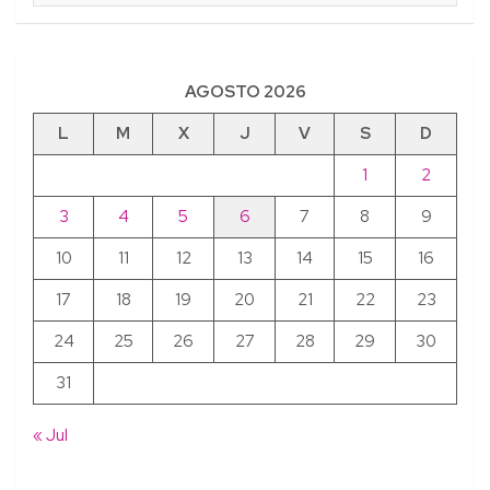
AGOSTO 2026
L
M
X
J
V
S
D
1
2
3
4
5
6
7
8
9
10
11
12
13
14
15
16
17
18
19
20
21
22
23
24
25
26
27
28
29
30
31
« Jul