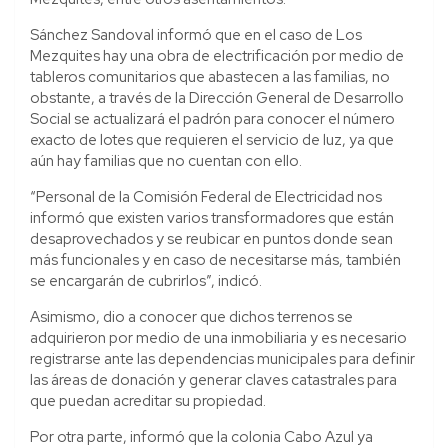
Sánchez Sandoval informó que en el caso de Los
Mezquites hay una obra de electrificación por medio de
tableros comunitarios que abastecen a las familias, no
obstante, a través de la Dirección General de Desarrollo
Social se actualizará el padrón para conocer el número
exacto de lotes que requieren el servicio de luz, ya que
aún hay familias que no cuentan con ello.
“Personal de la Comisión Federal de Electricidad nos
informó que existen varios transformadores que están
desaprovechados y se reubicar en puntos donde sean
más funcionales y en caso de necesitarse más, también
se encargarán de cubrirlos”, indicó.
Asimismo, dio a conocer que dichos terrenos se
adquirieron por medio de una inmobiliaria y es necesario
registrarse ante las dependencias municipales para definir
las áreas de donación y generar claves catastrales para
que puedan acreditar su propiedad.
Por otra parte, informó que la colonia Cabo Azul ya