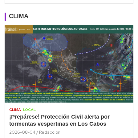
CLIMA
CLIMA
LOCAL
¡Prepárese! Protección Civil alerta por
tormentas vespertinas en Los Cabos
2026-08-04
Redacción