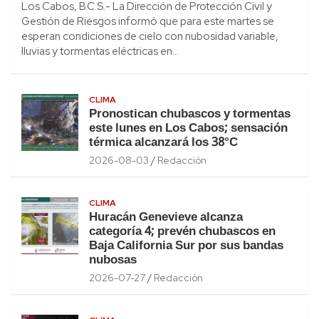
Los Cabos, B.C.S.- La Dirección de Protección Civil y
Gestión de Riesgos informó que para este martes se
esperan condiciones de cielo con nubosidad variable,
lluvias y tormentas eléctricas en…
CLIMA
Pronostican chubascos y tormentas
este lunes en Los Cabos; sensación
térmica alcanzará los 38°C
2026-08-03
Redacción
CLIMA
Huracán Genevieve alcanza
categoría 4; prevén chubascos en
Baja California Sur por sus bandas
nubosas
2026-07-27
Redacción