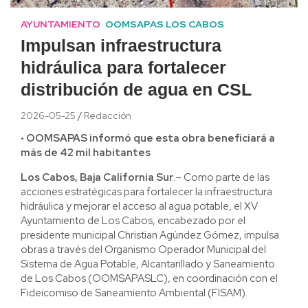
AYUNTAMIENTO
OOMSAPAS LOS CABOS
Impulsan infraestructura
hidráulica para fortalecer
distribución de agua en CSL
2026-05-25
Redacción
• OOMSAPAS informó que esta obra beneficiará a
más de 42 mil habitantes
Los Cabos, Baja California Sur
.– Como parte de las
acciones estratégicas para fortalecer la infraestructura
hidráulica y mejorar el acceso al agua potable, el XV
Ayuntamiento de Los Cabos, encabezado por el
presidente municipal Christian Agúndez Gómez, impulsa
obras a través del Organismo Operador Municipal del
Sistema de Agua Potable, Alcantarillado y Saneamiento
de Los Cabos (OOMSAPASLC), en coordinación con el
Fideicomiso de Saneamiento Ambiental (FISAM).