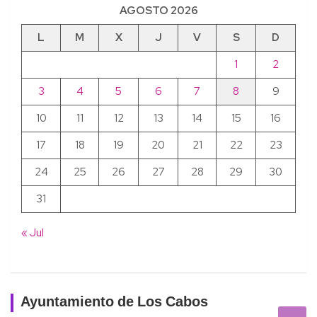
AGOSTO 2026
L
M
X
J
V
S
D
1
2
3
4
5
6
7
8
9
10
11
12
13
14
15
16
17
18
19
20
21
22
23
24
25
26
27
28
29
30
31
« Jul
Ayuntamiento de Los Cabos