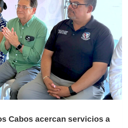
s Cabos acercan servicios a