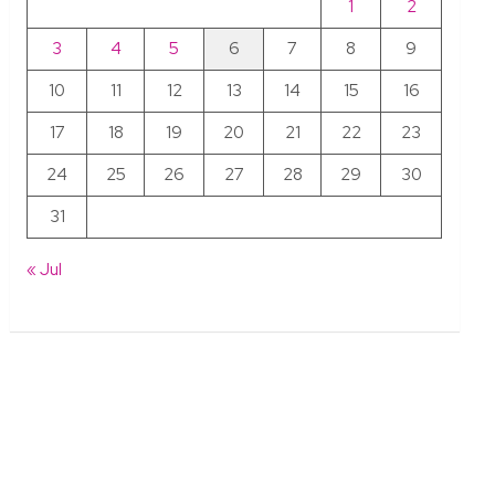
1
2
3
4
5
6
7
8
9
10
11
12
13
14
15
16
17
18
19
20
21
22
23
24
25
26
27
28
29
30
31
« Jul