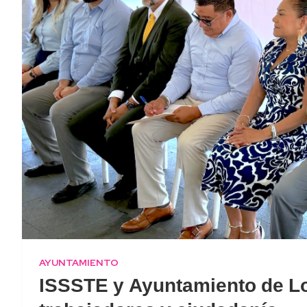
AYUNTAMIENTO
ISSSTE y Ayuntamiento de Lo