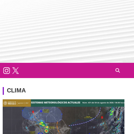
CLIMA