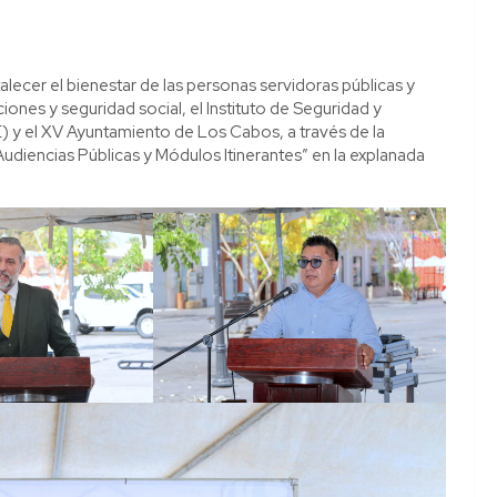
talecer el bienestar de las personas servidoras públicas y
ones y seguridad social, el Instituto de Seguridad y
) y el XV Ayuntamiento de Los Cabos, a través de la
udiencias Públicas y Módulos Itinerantes” en la explanada