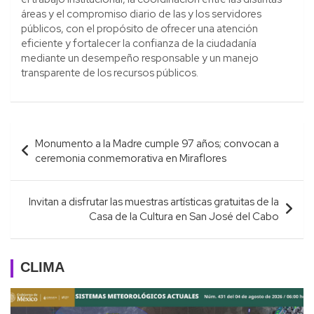
áreas y el compromiso diario de las y los servidores
públicos, con el propósito de ofrecer una atención
eficiente y fortalecer la confianza de la ciudadanía
mediante un desempeño responsable y un manejo
transparente de los recursos públicos.
Navegación
Monumento a la Madre cumple 97 años; convocan a
de
ceremonia conmemorativa en Miraflores
entradas
Invitan a disfrutar las muestras artísticas gratuitas de la
Casa de la Cultura en San José del Cabo
CLIMA