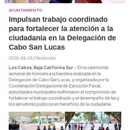
AYUNTAMIENTO
Impulsan trabajo coordinado
para fortalecer la atención a la
ciudadanía en la Delegación de
Cabo San Lucas
2026-06-29
Redacción
Los Cabos, Baja California Sur
.– En la ceremonia
semanal de honores a la bandera realizada en la
Delegación de Cabo San Lucas, y organizada por la
Coordinación Delegacional de Ejecución Fiscal,
autoridades municipales reafirmaron el compromiso de
fortalecer el trabajo coordinado y el desempeño de las y
los servidores públicos en beneficio de la ciudadanía.