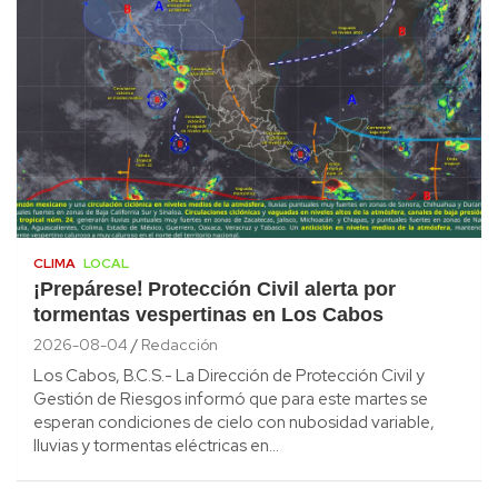
CLIMA
LOCAL
¡Prepárese! Protección Civil alerta por
tormentas vespertinas en Los Cabos
2026-08-04
Redacción
Los Cabos, B.C.S.- La Dirección de Protección Civil y
Gestión de Riesgos informó que para este martes se
esperan condiciones de cielo con nubosidad variable,
lluvias y tormentas eléctricas en…