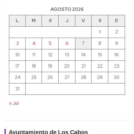
AGOSTO 2026
L
M
X
J
V
S
D
1
2
3
4
5
6
7
8
9
10
11
12
13
14
15
16
17
18
19
20
21
22
23
24
25
26
27
28
29
30
31
« Jul
Ayuntamiento de Los Cabos