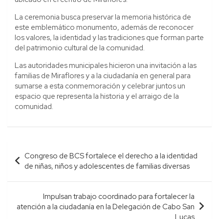
La ceremonia busca preservar la memoria histórica de
este emblemático monumento, además de reconocer
los valores, la identidad y las tradiciones que forman parte
del patrimonio cultural de la comunidad.
Las autoridades municipales hicieron una invitación a las
familias de Miraflores y a la ciudadanía en general para
sumarse a esta conmemoración y celebrar juntos un
espacio que representa la historia y el arraigo de la
comunidad.
Navegación
Congreso de BCS fortalece el derecho a la identidad
de
de niñas, niños y adolescentes de familias diversas
entradas
Impulsan trabajo coordinado para fortalecer la
atención a la ciudadanía en la Delegación de Cabo San
Lucas