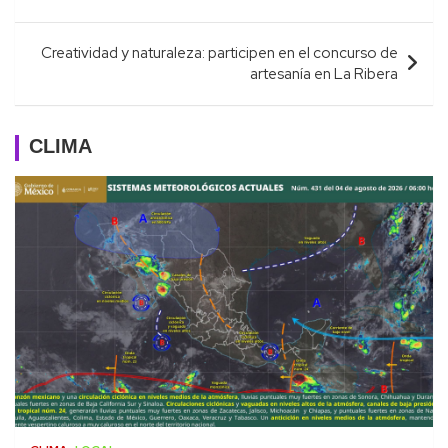
entradas
Creatividad y naturaleza: participen en el concurso de
artesanía en La Ribera
CLIMA