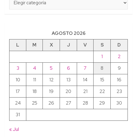
AGOSTO 2026
L
M
X
J
V
S
D
1
2
3
4
5
6
7
8
9
10
11
12
13
14
15
16
17
18
19
20
21
22
23
24
25
26
27
28
29
30
31
« Jul