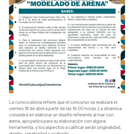
La convocatoria refiere que el concurso se realizará el
viernes 18 de abril a partir de las 16:00 horas. La dinámica
consistirá en elaborar un diseño referente al mar con
arena, apoyados para su elaboración con alguna
herramienta, y los aspectos a calificar serán originalidad,
diseño, creatividad y acabado.