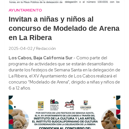
AYUNTAMIENTO
Invitan a niñas y niños al
concurso de Modelado de Arena
en La Ribera
2025-04-02
Redacción
Los Cabos, Baja California Sur
.- Como parte del
programa de actividades que se estarán desarrollando
durante los festejos de Semana Santa en la delegación de
La Ribera, el XV Ayuntamiento de Los Cabos realizará el
concurso “Modelado de Arena”, dirigido a niñas y niños de
6 a 12 años.