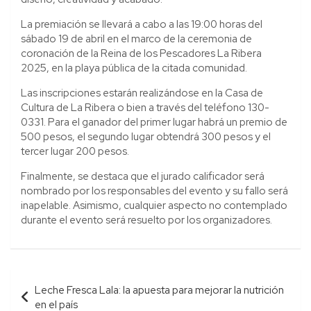
La premiación se llevará a cabo a las 19:00 horas del
sábado 19 de abril en el marco de la ceremonia de
coronación de la Reina de los Pescadores La Ribera
2025, en la playa pública de la citada comunidad.
Las inscripciones estarán realizándose en la Casa de
Cultura de La Ribera o bien a través del teléfono 130-
0331. Para el ganador del primer lugar habrá un premio de
500 pesos, el segundo lugar obtendrá 300 pesos y el
tercer lugar 200 pesos.
Finalmente, se destaca que el jurado calificador será
nombrado por los responsables del evento y su fallo será
inapelable. Asimismo, cualquier aspecto no contemplado
durante el evento será resuelto por los organizadores.
Navegación
Leche Fresca Lala: la apuesta para mejorar la nutrición
de
en el país