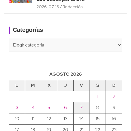
2026-07-16
Redacción
Categorías
Categorías
AGOSTO 2026
L
M
X
J
V
S
D
1
2
3
4
5
6
7
8
9
10
11
12
13
14
15
16
17
18
19
20
21
22
23