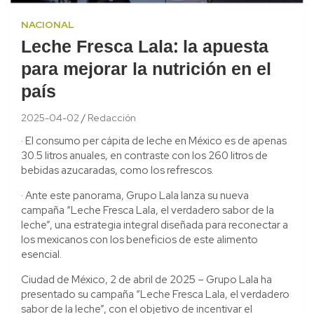
NACIONAL
Leche Fresca Lala: la apuesta
para mejorar la nutrición en el
país
2025-04-02
Redacción
· El consumo per cápita de leche en México es de apenas
30.5 litros anuales, en contraste con los 260 litros de
bebidas azucaradas, como los refrescos.
· Ante este panorama, Grupo Lala lanza su nueva
campaña “Leche Fresca Lala, el verdadero sabor de la
leche”, una estrategia integral diseñada para reconectar a
los mexicanos con los beneficios de este alimento
esencial.
Ciudad de México, 2 de abril de 2025 – Grupo Lala ha
presentado su campaña “Leche Fresca Lala, el verdadero
sabor de la leche”, con el objetivo de incentivar el