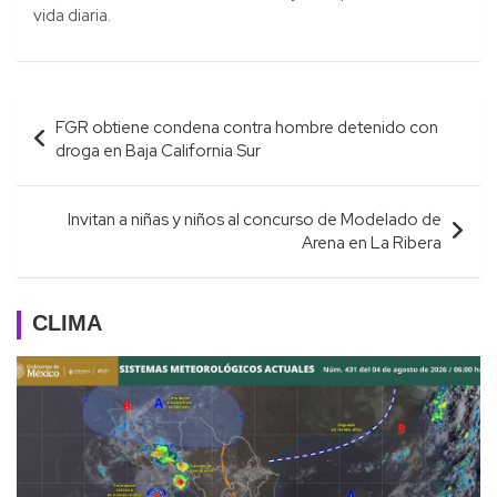
vida diaria.
Navegación
FGR obtiene condena contra hombre detenido con
de
droga en Baja California Sur
entradas
Invitan a niñas y niños al concurso de Modelado de
Arena en La Ribera
CLIMA