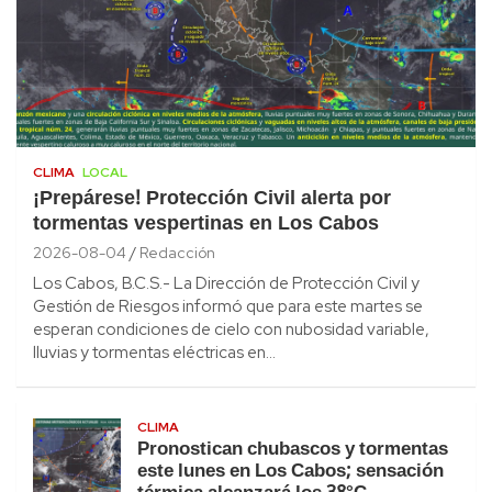
CLIMA
LOCAL
¡Prepárese! Protección Civil alerta por
tormentas vespertinas en Los Cabos
2026-08-04
Redacción
Los Cabos, B.C.S.- La Dirección de Protección Civil y
Gestión de Riesgos informó que para este martes se
esperan condiciones de cielo con nubosidad variable,
lluvias y tormentas eléctricas en…
CLIMA
Pronostican chubascos y tormentas
este lunes en Los Cabos; sensación