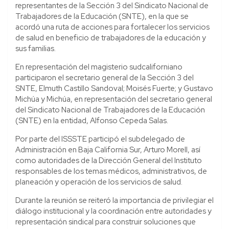
representantes de la Sección 3 del Sindicato Nacional de
Trabajadores de la Educación (SNTE), en la que se
acordó una ruta de acciones para fortalecer los servicios
de salud en beneficio de trabajadores de la educación y
sus familias.
En representación del magisterio sudcaliforniano
participaron el secretario general de la Sección 3 del
SNTE, Elmuth Castillo Sandoval; Moisés Fuerte; y Gustavo
Michúa y Michúa, en representación del secretario general
del Sindicato Nacional de Trabajadores de la Educación
(SNTE) en la entidad, Alfonso Cepeda Salas.
Por parte del ISSSTE participó el subdelegado de
Administración en Baja California Sur, Arturo Morell, así
como autoridades de la Dirección General del Instituto
responsables de los temas médicos, administrativos, de
planeación y operación de los servicios de salud.
Durante la reunión se reiteró la importancia de privilegiar el
diálogo institucional y la coordinación entre autoridades y
representación sindical para construir soluciones que