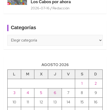
Los Cabos por ahora
2026-07-16
Redacción
Categorías
Categorías
AGOSTO 2026
L
M
X
J
V
S
D
1
2
3
4
5
6
7
8
9
10
11
12
13
14
15
16