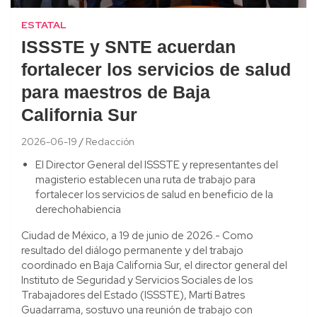
ESTATAL
ISSSTE y SNTE acuerdan
fortalecer los servicios de salud
para maestros de Baja
California Sur
2026-06-19
Redacción
El Director General del ISSSTE y representantes del
magisterio establecen una ruta de trabajo para
fortalecer los servicios de salud en beneficio de la
derechohabiencia
Ciudad de México, a 19 de junio de 2026.- Como
resultado del diálogo permanente y del trabajo
coordinado en Baja California Sur, el director general del
Instituto de Seguridad y Servicios Sociales de los
Trabajadores del Estado (ISSSTE), Martí Batres
Guadarrama, sostuvo una reunión de trabajo con