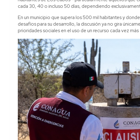
cada 30, 40 o incluso 50 días, dependiendo exclusivament
En un municipio que supera los 500 mil habitantes y donde l
desafíos para su desarrollo, la discusión ya no gira únicame
prioridades sociales en el uso de un recurso cada vez más