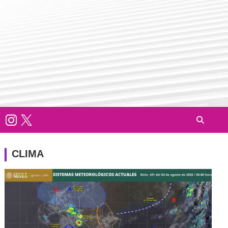
CLIMA