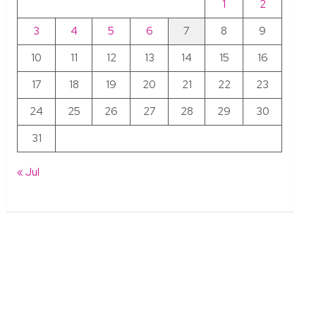
1
2
3
4
5
6
7
8
9
10
11
12
13
14
15
16
17
18
19
20
21
22
23
24
25
26
27
28
29
30
31
« Jul