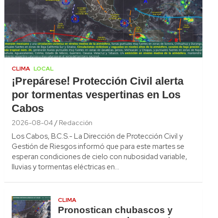
CLIMA
LOCAL
¡Prepárese! Protección Civil alerta
por tormentas vespertinas en Los
Cabos
2026-08-04
Redacción
Los Cabos, B.C.S.- La Dirección de Protección Civil y
Gestión de Riesgos informó que para este martes se
esperan condiciones de cielo con nubosidad variable,
lluvias y tormentas eléctricas en…
CLIMA
Pronostican chubascos y