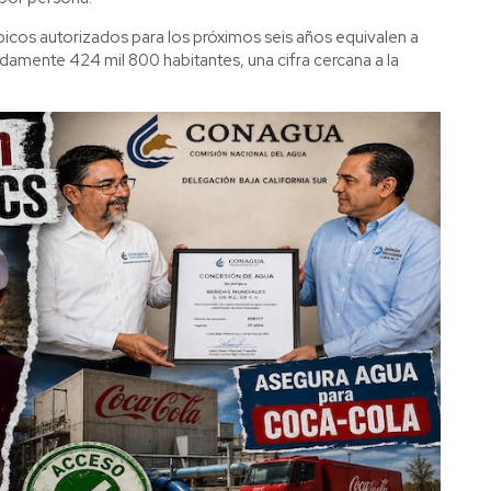
icos autorizados para los próximos seis años equivalen a
damente 424 mil 800 habitantes, una cifra cercana a la