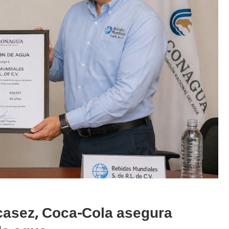
casez, Coca-Cola asegura