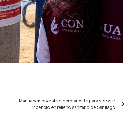
Mantienen operativo permanente para sofocar
incendio en relleno sanitario de Santiago