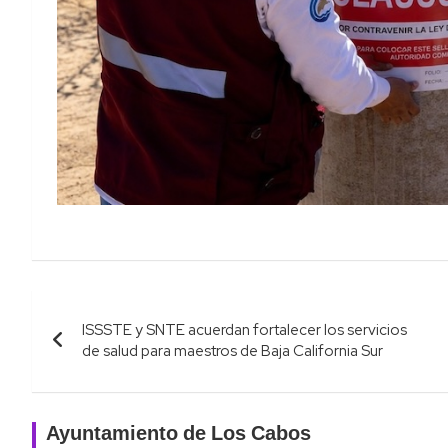
Navegación
ISSSTE y SNTE acuerdan fortalecer los servicios
de
de salud para maestros de Baja California Sur
entradas
Ayuntamiento de Los Cabos