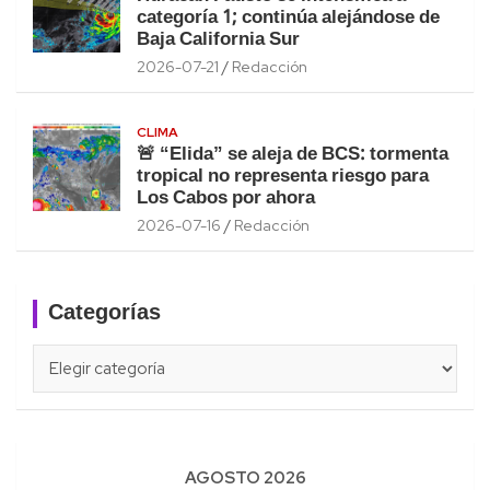
categoría 1; continúa alejándose de
Baja California Sur
2026-07-21
Redacción
CLIMA
🚨 “Elida” se aleja de BCS: tormenta
tropical no representa riesgo para
Los Cabos por ahora
2026-07-16
Redacción
Categorías
Categorías
AGOSTO 2026