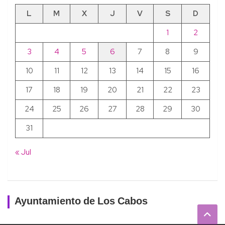
L
M
X
J
V
S
D
1
2
3
4
5
6
7
8
9
10
11
12
13
14
15
16
17
18
19
20
21
22
23
24
25
26
27
28
29
30
31
« Jul
Ayuntamiento de Los Cabos