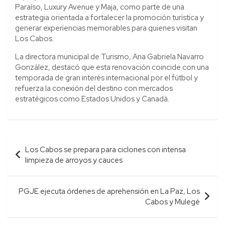
Paraíso, Luxury Avenue y Maja, como parte de una
estrategia orientada a fortalecer la promoción turística y
generar experiencias memorables para quienes visitan
Los Cabos.
La directora municipal de Turismo, Ana Gabriela Navarro
González, destacó que esta renovación coincide con una
temporada de gran interés internacional por el fútbol y
refuerza la conexión del destino con mercados
estratégicos como Estados Unidos y Canadá.
Navegación
Los Cabos se prepara para ciclones con intensa
de
limpieza de arroyos y cauces
entradas
PGJE ejecuta órdenes de aprehensión en La Paz, Los
Cabos y Mulegé