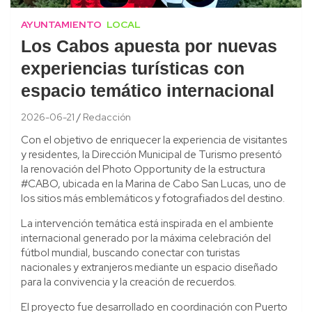
AYUNTAMIENTO
LOCAL
Los Cabos apuesta por nuevas
experiencias turísticas con
espacio temático internacional
2026-06-21
Redacción
Con el objetivo de enriquecer la experiencia de visitantes
y residentes, la Dirección Municipal de Turismo presentó
la renovación del Photo Opportunity de la estructura
#CABO, ubicada en la Marina de Cabo San Lucas, uno de
los sitios más emblemáticos y fotografiados del destino.
La intervención temática está inspirada en el ambiente
internacional generado por la máxima celebración del
fútbol mundial, buscando conectar con turistas
nacionales y extranjeros mediante un espacio diseñado
para la convivencia y la creación de recuerdos.
El proyecto fue desarrollado en coordinación con Puerto