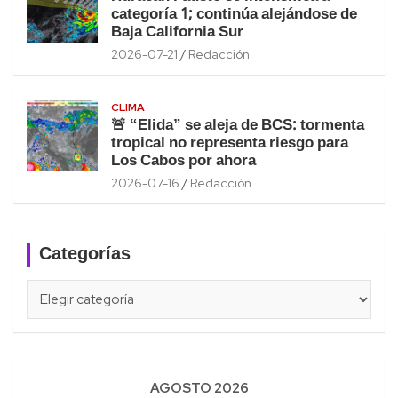
categoría 1; continúa alejándose de
Baja California Sur
2026-07-21
Redacción
CLIMA
🚨 “Elida” se aleja de BCS: tormenta
tropical no representa riesgo para
Los Cabos por ahora
2026-07-16
Redacción
Categorías
Categorías
AGOSTO 2026