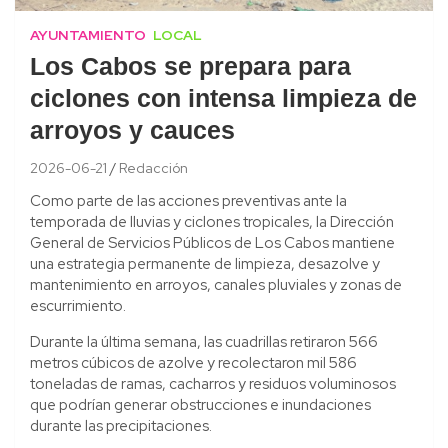
AYUNTAMIENTO
LOCAL
Los Cabos se prepara para
ciclones con intensa limpieza de
arroyos y cauces
2026-06-21
Redacción
Como parte de las acciones preventivas ante la
temporada de lluvias y ciclones tropicales, la Dirección
General de Servicios Públicos de Los Cabos mantiene
una estrategia permanente de limpieza, desazolve y
mantenimiento en arroyos, canales pluviales y zonas de
escurrimiento.
Durante la última semana, las cuadrillas retiraron 566
metros cúbicos de azolve y recolectaron mil 586
toneladas de ramas, cacharros y residuos voluminosos
que podrían generar obstrucciones e inundaciones
durante las precipitaciones.