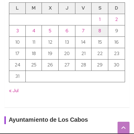
L
M
X
J
V
S
D
1
2
3
4
5
6
7
8
9
10
11
12
13
14
15
16
17
18
19
20
21
22
23
24
25
26
27
28
29
30
31
« Jul
Ayuntamiento de Los Cabos