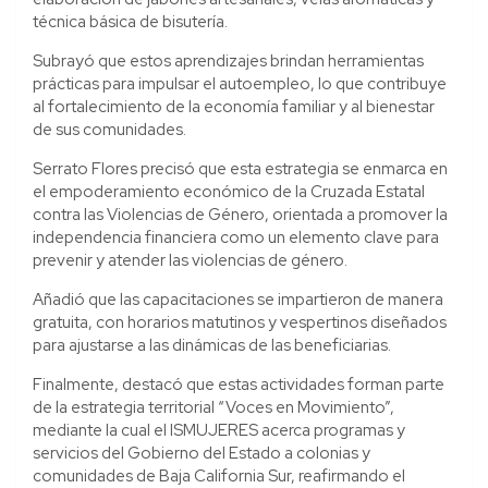
técnica básica de bisutería.
Subrayó que estos aprendizajes brindan herramientas
prácticas para impulsar el autoempleo, lo que contribuye
al fortalecimiento de la economía familiar y al bienestar
de sus comunidades.
Serrato Flores precisó que esta estrategia se enmarca en
el empoderamiento económico de la Cruzada Estatal
contra las Violencias de Género, orientada a promover la
independencia financiera como un elemento clave para
prevenir y atender las violencias de género.
Añadió que las capacitaciones se impartieron de manera
gratuita, con horarios matutinos y vespertinos diseñados
para ajustarse a las dinámicas de las beneficiarias.
Finalmente, destacó que estas actividades forman parte
de la estrategia territorial “Voces en Movimiento”,
mediante la cual el ISMUJERES acerca programas y
servicios del Gobierno del Estado a colonias y
comunidades de Baja California Sur, reafirmando el