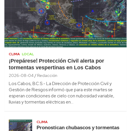
CLIMA
LOCAL
¡Prepárese! Protección Civil alerta por
tormentas vespertinas en Los Cabos
2026-08-04
Redacción
Los Cabos, B.C.S.- La Dirección de Protección Civil y
Gestión de Riesgos informó que para este martes se
esperan condiciones de cielo con nubosidad variable,
lluvias y tormentas eléctricas en…
CLIMA
Pronostican chubascos y tormentas