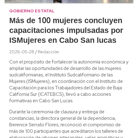
GOBIERNO ESTATAL
Más de 100 mujeres concluyen
capacitaciones impulsadas por
ISMujeres en Cabo San lucas
2026-05-28
Redacción
Con el propósito de fortalecer la autonomía económica y
ampliar las oportunidades de desarrollo de las mujeres
sudcalifornianas, el Instituto Sudcaliforniano de las
Mujeres (ISMujeres), en coordinación con el Instituto de
Capacitación para los Trabajadores del Estado de Baja
California Sur (ICATEBCS), llevó a cabo acciones
formativas en Cabo San Lucas.
Durante la ceremonia de clausura y entrega de
constancias, la directora general de la dependencia,
Berenice Serrato Flores, reconoció el compromiso de
más de 100 participantes que acreditaron los talleres de
elaboración de jabones artesanales, velas aromáticas y