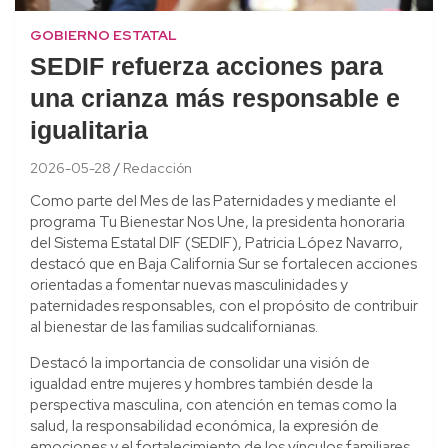
GOBIERNO ESTATAL
SEDIF refuerza acciones para
una crianza más responsable e
igualitaria
2026-05-28
Redacción
Como parte del Mes de las Paternidades y mediante el
programa Tu Bienestar Nos Une, la presidenta honoraria
del Sistema Estatal DIF (SEDIF), Patricia López Navarro,
destacó que en Baja California Sur se fortalecen acciones
orientadas a fomentar nuevas masculinidades y
paternidades responsables, con el propósito de contribuir
al bienestar de las familias sudcalifornianas.
Destacó la importancia de consolidar una visión de
igualdad entre mujeres y hombres también desde la
perspectiva masculina, con atención en temas como la
salud, la responsabilidad económica, la expresión de
emociones y el fortalecimiento de los vínculos familiares.