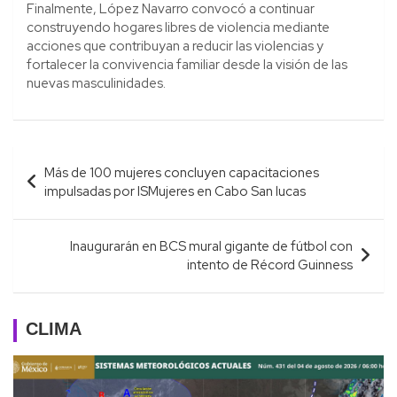
Finalmente, López Navarro convocó a continuar
construyendo hogares libres de violencia mediante
acciones que contribuyan a reducir las violencias y
fortalecer la convivencia familiar desde la visión de las
nuevas masculinidades.
Navegación
Más de 100 mujeres concluyen capacitaciones
de
impulsadas por ISMujeres en Cabo San lucas
entradas
Inaugurarán en BCS mural gigante de fútbol con
intento de Récord Guinness
CLIMA