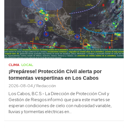
CLIMA
LOCAL
¡Prepárese! Protección Civil alerta por
tormentas vespertinas en Los Cabos
2026-08-04
Redacción
Los Cabos, B.C.S.- La Dirección de Protección Civil y
Gestión de Riesgos informó que para este martes se
esperan condiciones de cielo con nubosidad variable,
lluvias y tormentas eléctricas en…