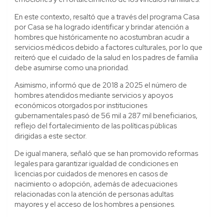
En este contexto, resaltó que a través del programa Casa
por Casa se ha logrado identificar y brindar atención a
hombres que históricamente no acostumbran acudir a
servicios médicos debido a factores culturales, por lo que
reiteró que el cuidado de la salud en los padres de familia
debe asumirse como una prioridad.
Asimismo, informó que de 2018 a 2025 el número de
hombres atendidos mediante servicios y apoyos
económicos otorgados por instituciones
gubernamentales pasó de 56 mil a 287 mil beneficiarios,
reflejo del fortalecimiento de las políticas públicas
dirigidas a este sector.
De igual manera, señaló que se han promovido reformas
legales para garantizar igualdad de condiciones en
licencias por cuidados de menores en casos de
nacimiento o adopción, además de adecuaciones
relacionadas con la atención de personas adultas
mayores y el acceso de los hombres a pensiones.