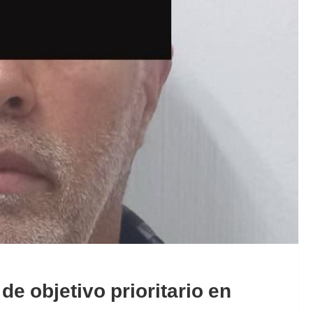
e objetivo prioritario en