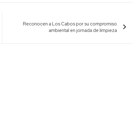
Reconocen a Los Cabos por su compromiso
ambiental en jornada de limpieza