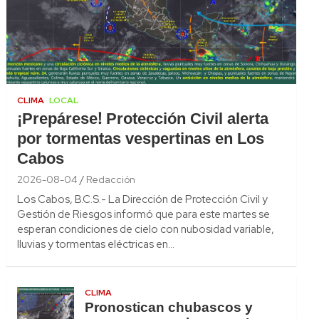
CLIMA
LOCAL
¡Prepárese! Protección Civil alerta
por tormentas vespertinas en Los
Cabos
2026-08-04
Redacción
Los Cabos, B.C.S.- La Dirección de Protección Civil y
Gestión de Riesgos informó que para este martes se
esperan condiciones de cielo con nubosidad variable,
lluvias y tormentas eléctricas en…
CLIMA
Pronostican chubascos y