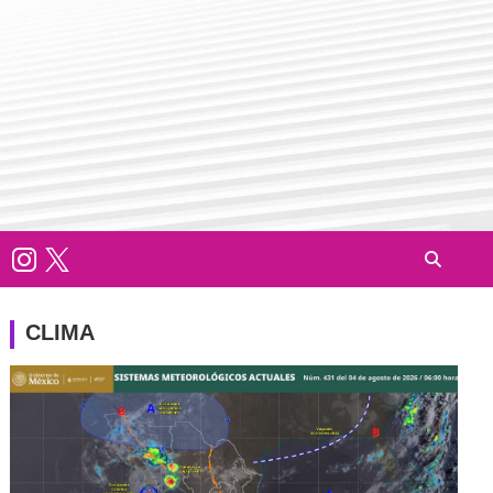
CLIMA