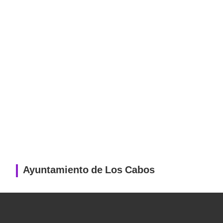
Ayuntamiento de Los Cabos