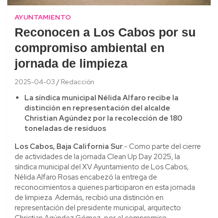
AYUNTAMIENTO
Reconocen a Los Cabos por su
compromiso ambiental en
jornada de limpieza
2025-04-03
Redacción
La síndica municipal Nélida Alfaro recibe la
distinción en representación del alcalde
Christian Agúndez por la recolección de 180
toneladas de residuos
Los Cabos, Baja California Sur
.- Como parte del cierre
de actividades de la jornada Clean Up Day 2025, la
síndica municipal del XV Ayuntamiento de Los Cabos,
Nélida Alfaro Rosas encabezó la entrega de
reconocimientos a quienes participaron en esta jornada
de limpieza. Además, recibió una distinción en
representación del presidente municipal, arquitecto
Christian Agúndez Gómez, por el compromiso