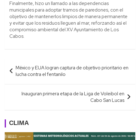
Finalmente, hizo un llamado a las dependencias
municipales para adoptar tramos de paredones, con el
objetivo de mantenerlos limpios de manera permanente
y evitar que los residuos lleguen al mar, reforzando así el
compromiso ambiental del XV Ayuntamiento de Los
Cabos.
Navegación
México y EUA logran captura de objetivo prioritario en
de
lucha contra el fentanilo
entradas
Inauguran primera etapa de la Liga de Voleibol en
Cabo San Lucas
CLIMA