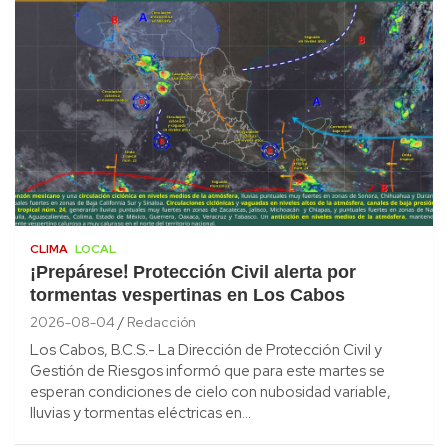
CLIMA
LOCAL
¡Prepárese! Protección Civil alerta por
tormentas vespertinas en Los Cabos
2026-08-04
Redacción
Los Cabos, B.C.S.- La Dirección de Protección Civil y
Gestión de Riesgos informó que para este martes se
esperan condiciones de cielo con nubosidad variable,
lluvias y tormentas eléctricas en…