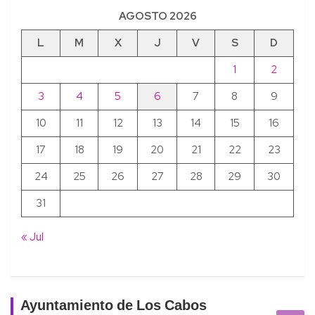
AGOSTO 2026
L
M
X
J
V
S
D
1
2
3
4
5
6
7
8
9
10
11
12
13
14
15
16
17
18
19
20
21
22
23
24
25
26
27
28
29
30
31
« Jul
Ayuntamiento de Los Cabos