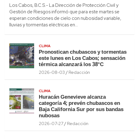
Los Cabos, B.C.S.- La Dirección de Protección Civil y
Gestión de Riesgos informó que para este martes se
esperan condiciones de cielo con nubosidad variable,
lluvias y tormentas eléctricas en…
CLIMA
Pronostican chubascos y tormentas
este lunes en Los Cabos; sensación
térmica alcanzará los 38°C
2026-08-03
Redacción
CLIMA
Huracán Genevieve alcanza
categoría 4; prevén chubascos en
Baja California Sur por sus bandas
nubosas
2026-07-27
Redacción