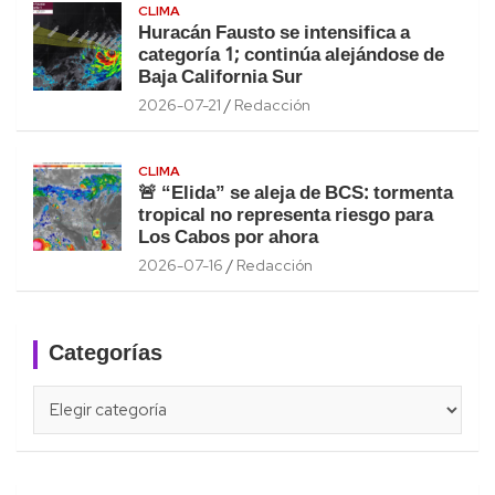
CLIMA
Huracán Fausto se intensifica a
categoría 1; continúa alejándose de
Baja California Sur
2026-07-21
Redacción
CLIMA
🚨 “Elida” se aleja de BCS: tormenta
tropical no representa riesgo para
Los Cabos por ahora
2026-07-16
Redacción
Categorías
Categorías