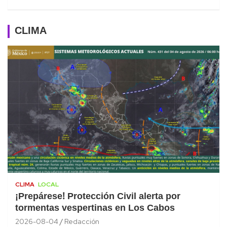
CLIMA
CLIMA
LOCAL
¡Prepárese! Protección Civil alerta por
tormentas vespertinas en Los Cabos
2026-08-04
Redacción