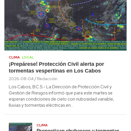
CLIMA
LOCAL
¡Prepárese! Protección Civil alerta por
tormentas vespertinas en Los Cabos
2026-08-04
Redacción
Los Cabos, B.C.S.- La Dirección de Protección Civil y
Gestión de Riesgos informó que para este martes se
esperan condiciones de cielo con nubosidad variable,
lluvias y tormentas eléctricas en…
CLIMA