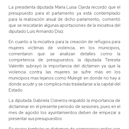
La presidenta diputada María Luisa Ojeda recordó que el
presupuesto para el parlamento ya está contemplado
para la realización anual de dicho parlamento, comentó
que se rescatarán algunas aportaciones de la iniciativa del
diputado Luis Armando Díaz.
En cuanto a la iniciativa para la creación de refugios para
mujeres víctimas de violencia, en los municipios,
comentaron que se analizan detalles como la
competencia de presupuestos; la diputada Teresita
Valentín subrayó la importancia del dictamen ya que la
violencia contra las mujeres se sufre más en los
municipios mas lejanos como Mulegé en donde no hay a
donde acudir y se complica más trasladarse a la capital del
Estado.
La diputada Gabriela Cisneros respaldó la importancia de
dictaminar en el presente periodo de sesiones, pues en el
mes de agosto los ayuntamientos deben de empezar a
presentar sus presupuestos.