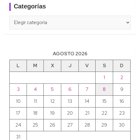
Categorías
Categorías
AGOSTO 2026
L
M
X
J
V
S
D
1
2
3
4
5
6
7
8
9
10
11
12
13
14
15
16
17
18
19
20
21
22
23
24
25
26
27
28
29
30
31