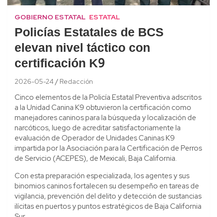
GOBIERNO ESTATAL
ESTATAL
Policías Estatales de BCS
elevan nivel táctico con
certificación K9
2026-05-24
Redacción
Cinco elementos de la Policía Estatal Preventiva adscritos
a la Unidad Canina K9 obtuvieron la certificación como
manejadores caninos para la búsqueda y localización de
narcóticos, luego de acreditar satisfactoriamente la
evaluación de Operador de Unidades Caninas K9
impartida por la Asociación para la Certificación de Perros
de Servicio (ACEPES), de Mexicali, Baja California.
Con esta preparación especializada, los agentes y sus
binomios caninos fortalecen su desempeño en tareas de
vigilancia, prevención del delito y detección de sustancias
ilícitas en puertos y puntos estratégicos de Baja California
Sur.