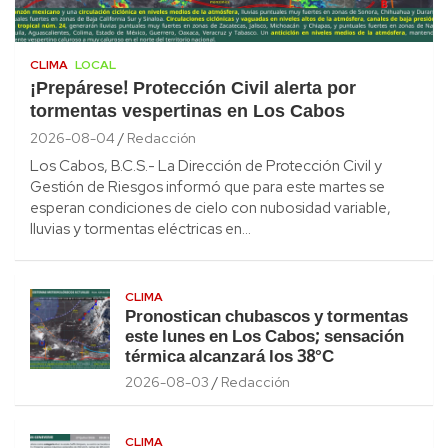
CLIMA
LOCAL
¡Prepárese! Protección Civil alerta por
tormentas vespertinas en Los Cabos
2026-08-04
Redacción
Los Cabos, B.C.S.- La Dirección de Protección Civil y
Gestión de Riesgos informó que para este martes se
esperan condiciones de cielo con nubosidad variable,
lluvias y tormentas eléctricas en…
CLIMA
Pronostican chubascos y tormentas
este lunes en Los Cabos; sensación
térmica alcanzará los 38°C
2026-08-03
Redacción
CLIMA