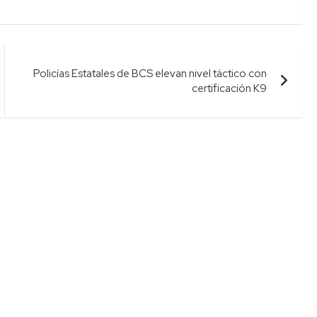
Policías Estatales de BCS elevan nivel táctico con
certificación K9