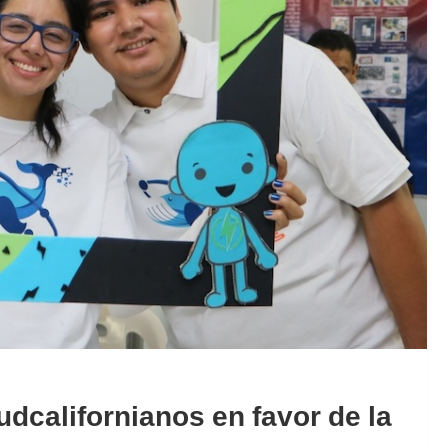
udcalifornianos en favor de la