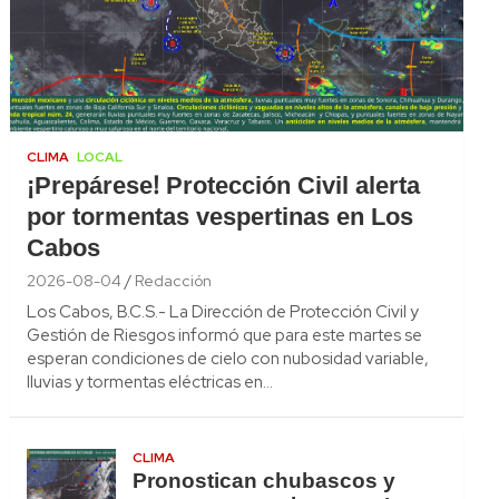
CLIMA
LOCAL
¡Prepárese! Protección Civil alerta
por tormentas vespertinas en Los
Cabos
2026-08-04
Redacción
Los Cabos, B.C.S.- La Dirección de Protección Civil y
Gestión de Riesgos informó que para este martes se
esperan condiciones de cielo con nubosidad variable,
lluvias y tormentas eléctricas en…
CLIMA
Pronostican chubascos y