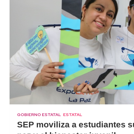
GOBIERNO ESTATAL
ESTATAL
SEP moviliza a estudiantes s