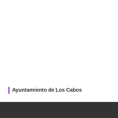
Ayuntamiento de Los Cabos