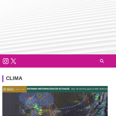
CLIMA