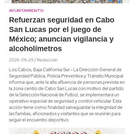
AYUNTAMIENTO
Refuerzan seguridad en Cabo
San Lucas por el juego de
México; anuncian vigilancia y
alcoholímetros
2026-06-29
Redacción
Los Cabos, Baja California Sur.- La Dirección General de
Seguridad Pública, Policía Preventiva y Tránsito Municipal
informa que, ante la alta afluencia de personas prevista en
la zona centro de Cabo San Lucas con motivo del partido
de la Selección Nacional de Futbol, se implementará un
operativo especial de seguridad y control vehicular. Esta
acción tiene como finalidad salvaguardar la integridad de
las familias, aficionados y visitantes que se reunirán para
seguir el encuentro deportivo.