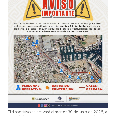
El dispositivo se activará el martes 30 de junio de 2026, a