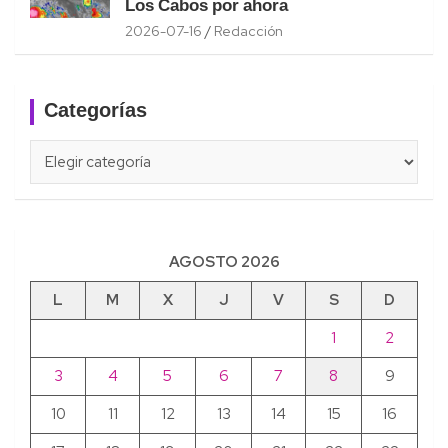
Los Cabos por ahora
2026-07-16
Redacción
Categorías
Categorías
AGOSTO 2026
L
M
X
J
V
S
D
1
2
3
4
5
6
7
8
9
10
11
12
13
14
15
16