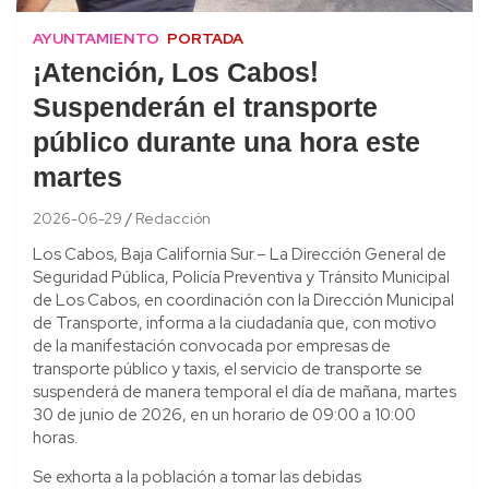
AYUNTAMIENTO
PORTADA
¡Atención, Los Cabos!
Suspenderán el transporte
público durante una hora este
martes
2026-06-29
Redacción
Los Cabos, Baja California Sur.– La Dirección General de
Seguridad Pública, Policía Preventiva y Tránsito Municipal
de Los Cabos, en coordinación con la Dirección Municipal
de Transporte, informa a la ciudadanía que, con motivo
de la manifestación convocada por empresas de
transporte público y taxis, el servicio de transporte se
suspenderá de manera temporal el día de mañana, martes
30 de junio de 2026, en un horario de 09:00 a 10:00
horas.
Se exhorta a la población a tomar las debidas