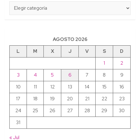
Categorías
AGOSTO 2026
L
M
X
J
V
S
D
1
2
3
4
5
6
7
8
9
10
11
12
13
14
15
16
17
18
19
20
21
22
23
24
25
26
27
28
29
30
31
« Jul