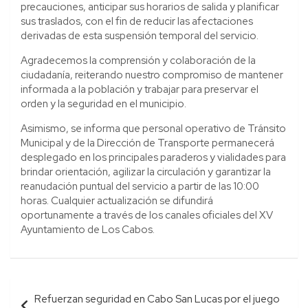
precauciones, anticipar sus horarios de salida y planificar
sus traslados, con el fin de reducir las afectaciones
derivadas de esta suspensión temporal del servicio.
Agradecemos la comprensión y colaboración de la
ciudadanía, reiterando nuestro compromiso de mantener
informada a la población y trabajar para preservar el
orden y la seguridad en el municipio.
Asimismo, se informa que personal operativo de Tránsito
Municipal y de la Dirección de Transporte permanecerá
desplegado en los principales paraderos y vialidades para
brindar orientación, agilizar la circulación y garantizar la
reanudación puntual del servicio a partir de las 10:00
horas. Cualquier actualización se difundirá
oportunamente a través de los canales oficiales del XV
Ayuntamiento de Los Cabos.
Navegación
Refuerzan seguridad en Cabo San Lucas por el juego