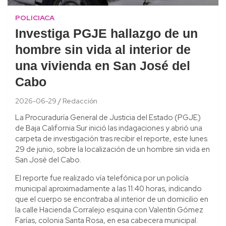
POLICIACA
Investiga PGJE hallazgo de un
hombre sin vida al interior de
una vivienda en San José del
Cabo
2026-06-29
Redacción
La Procuraduría General de Justicia del Estado (PGJE)
de Baja California Sur inició las indagaciones y abrió una
carpeta de investigación tras recibir el reporte, este lunes
29 de junio, sobre la localización de un hombre sin vida en
San José del Cabo.
El reporte fue realizado vía telefónica por un policía
municipal aproximadamente a las 11:40 horas, indicando
que el cuerpo se encontraba al interior de un domicilio en
la calle Hacienda Corralejo esquina con Valentín Gómez
Farías, colonia Santa Rosa, en esa cabecera municipal.