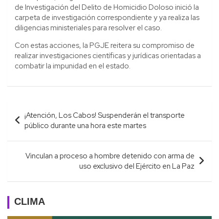
de Investigación del Delito de Homicidio Doloso inició la
carpeta de investigación correspondiente y ya realiza las
diligencias ministeriales para resolver el caso.
Con estas acciones, la PGJE reitera su compromiso de
realizar investigaciones científicas y jurídicas orientadas a
combatir la impunidad en el estado.
Navegación
¡Atención, Los Cabos! Suspenderán el transporte
de
público durante una hora este martes
entradas
Vinculan a proceso a hombre detenido con arma de
uso exclusivo del Ejército en La Paz
CLIMA