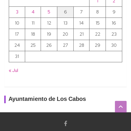
1
2
3
4
5
6
7
8
9
10
11
12
13
14
15
16
17
18
19
20
21
22
23
24
25
26
27
28
29
30
31
« Jul
Ayuntamiento de Los Cabos