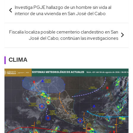
Navegación
Investiga PGJE hallazgo de un hombre sin vida al
de
interior de una vivienda en San José del Cabo
entradas
Fiscalía localiza posible cementerio clandestino en San
José del Cabo; continúan las investigaciones
CLIMA