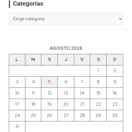
Categorías
Categorías
AGOSTO 2026
L
M
X
J
V
S
D
1
2
3
4
5
6
7
8
9
10
11
12
13
14
15
16
17
18
19
20
21
22
23
24
25
26
27
28
29
30
31