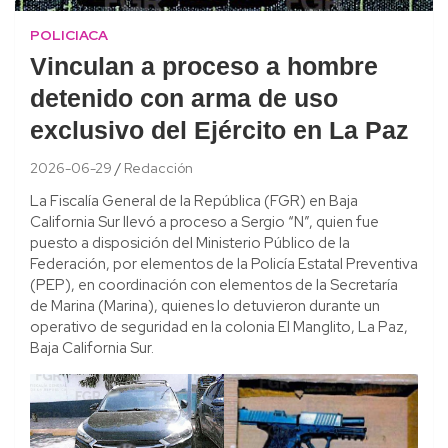
POLICIACA
Vinculan a proceso a hombre
detenido con arma de uso
exclusivo del Ejército en La Paz
2026-06-29
Redacción
La Fiscalía General de la República (FGR) en Baja
California Sur llevó a proceso a Sergio “N”, quien fue
puesto a disposición del Ministerio Público de la
Federación, por elementos de la Policía Estatal Preventiva
(PEP), en coordinación con elementos de la Secretaría
de Marina (Marina), quienes lo detuvieron durante un
operativo de seguridad en la colonia El Manglito, La Paz,
Baja California Sur.