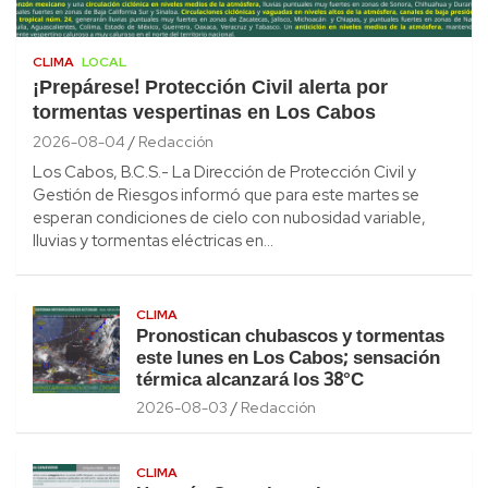
CLIMA
LOCAL
¡Prepárese! Protección Civil alerta por
tormentas vespertinas en Los Cabos
2026-08-04
Redacción
Los Cabos, B.C.S.- La Dirección de Protección Civil y
Gestión de Riesgos informó que para este martes se
esperan condiciones de cielo con nubosidad variable,
lluvias y tormentas eléctricas en…
CLIMA
Pronostican chubascos y tormentas
este lunes en Los Cabos; sensación
térmica alcanzará los 38°C
2026-08-03
Redacción
CLIMA