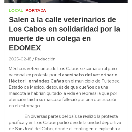
LOCAL
PORTADA
Salen a la calle veterinarios de
Los Cabos en solidaridad por la
muerte de un colega en
EDOMEX
2025-02-18
Redacción
Médicos veterinarios de Los Cabos se sumaron al paro
nacional en protesta por el
asesinato del veterinario
Héctor Hernández Cañas
en el municipio de Tultepec,
Estado de México, después de que dueños de una
mascota le habrían quitado la vida en represalía que por
atención tardía su mascota falleció por una obstrucción
en el estomago.
En diversas partes del país se realizó la protesta
pacífica y en Los Cabos partió desde la unidad deportiva
de San José del Cabo, donde el contingente explicaba a