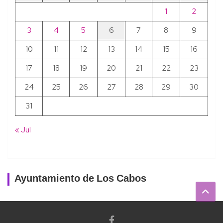
1
2
3
4
5
6
7
8
9
10
11
12
13
14
15
16
17
18
19
20
21
22
23
24
25
26
27
28
29
30
31
« Jul
Ayuntamiento de Los Cabos