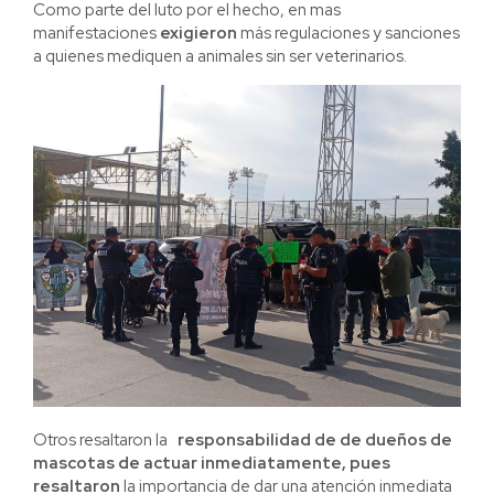
Como parte del luto por el hecho, en mas
manifestaciones
exigieron
más regulaciones y sanciones
a quienes mediquen a animales sin ser veterinarios.
Otros resaltaron la
responsabilidad de de dueños de
mascotas de actuar inmediatamente, pues
resaltaron
la importancia de dar una atención inmediata