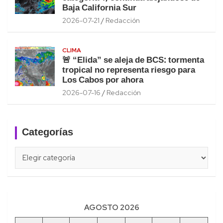
Baja California Sur
2026-07-21
Redacción
CLIMA
🚨 “Elida” se aleja de BCS: tormenta
tropical no representa riesgo para
Los Cabos por ahora
2026-07-16
Redacción
Categorías
Categorías
AGOSTO 2026