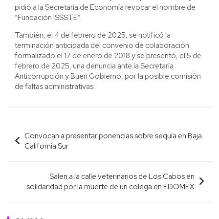
pidió a la Secretaría de Economía revocar el nombre de
“Fundación ISSSTE”.
También, el 4 de febrero de 2025, se notificó la
terminación anticipada del convenio de colaboración
formalizado el 17 de enero de 2018 y se presentó, el 5 de
febrero de 2025, una denuncia ante la Secretaría
Anticorrupción y Buen Gobierno, por la posible comisión
de faltas administrativas.
Navegación
Convocan a presentar ponencias sobre sequía en Baja
de
California Sur
entradas
Salen a la calle veterinarios de Los Cabos en
solidaridad por la muerte de un colega en EDOMEX