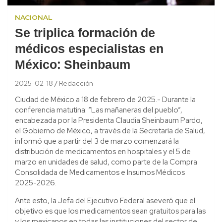
NACIONAL
Se triplica formación de
médicos especialistas en
México: Sheinbaum
2025-02-18
Redacción
Ciudad de México a 18 de febrero de 2025.- Durante la
conferencia matutina: “Las mañaneras del pueblo”,
encabezada por la Presidenta Claudia Sheinbaum Pardo,
el Gobierno de México, a través de la Secretaría de Salud,
informó que a partir del 3 de marzo comenzará la
distribución de medicamentos en hospitales y el 5 de
marzo en unidades de salud, como parte de la Compra
Consolidada de Medicamentos e Insumos Médicos
2025-2026.
Ante esto, la Jefa del Ejecutivo Federal aseveró que el
objetivo es que los medicamentos sean gratuitos para las
y los mexicanos en todas las instituciones del sector de