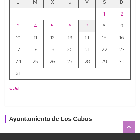
L
M
X
J
V
S
D
1
2
3
4
5
6
7
8
9
10
11
12
13
14
15
16
17
18
19
20
21
22
23
24
25
26
27
28
29
30
31
« Jul
Ayuntamiento de Los Cabos