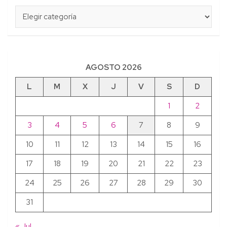
Categorías
AGOSTO 2026
L
M
X
J
V
S
D
1
2
3
4
5
6
7
8
9
10
11
12
13
14
15
16
17
18
19
20
21
22
23
24
25
26
27
28
29
30
31
« Jul