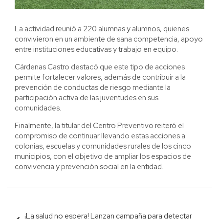
La actividad reunió a 220 alumnas y alumnos, quienes
convivieron en un ambiente de sana competencia, apoyo
entre instituciones educativas y trabajo en equipo.
Cárdenas Castro destacó que este tipo de acciones
permite fortalecer valores, además de contribuir a la
prevención de conductas de riesgo mediante la
participación activa de las juventudes en sus
comunidades.
Finalmente, la titular del Centro Preventivo reiteró el
compromiso de continuar llevando estas acciones a
colonias, escuelas y comunidades rurales de los cinco
municipios, con el objetivo de ampliar los espacios de
convivencia y prevención social en la entidad.
Navegación
¡La salud no espera! Lanzan campaña para detectar