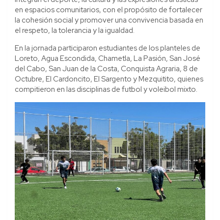
en espacios comunitarios, con el propósito de fortalecer
la cohesión social y promover una convivencia basada en
el respeto, la tolerancia y la igualdad.
En la jornada participaron estudiantes de los planteles de
Loreto, Agua Escondida, Chametla, La Pasión, San José
del Cabo, San Juan de la Costa, Conquista Agraria, 8 de
Octubre, El Cardoncito, El Sargento y Mezquitito, quienes
compitieron en las disciplinas de futbol y voleibol mixto.