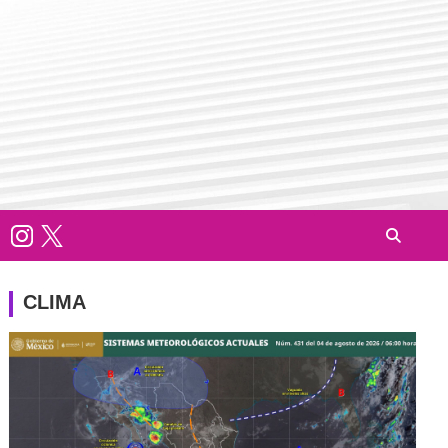
CLIMA