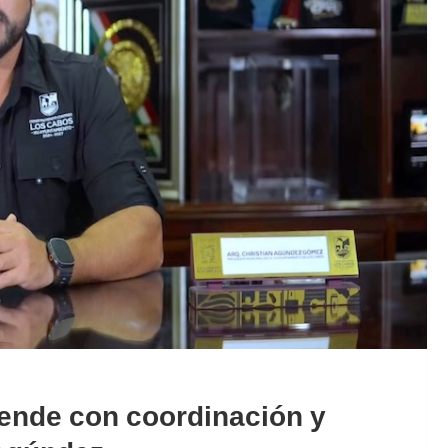
iende con coordinación y