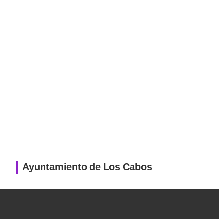
Ayuntamiento de Los Cabos