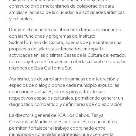
construcción de mecanismos de colaboración para
ampliar el acceso de la ciudadanía a actividades artísticas
y culturales.
Durante el encuentro se abordaron temas relacionados
con las funciones y programas del Instituto
Sudcaliforniano de Cultura, además de presentarse una
propuesta de talleristas interesados en impartir
actividades en las distintas Casas de la Cultura del estado,
con el objetivo de fortalecer la oferta cultural en todas las
regiones de Baja California Sur.
Asimismo, se desarrollaron dinámicas de integración y
espacios de diálogo donde cada municipio expuso las
condiciones actuales, retos y proyectos de sus
respectivos espacios culturales, permitiendo generar un
diagnóstico compartido y definir áreas de colaboración.
La directora general del ICA Los Cabos, Tanya
Covarrubias Martínez, destacó que estos encuentros
permiten fortalecer el trabajo coordinado entre
municipios y consolidar estrategias que acerquen la