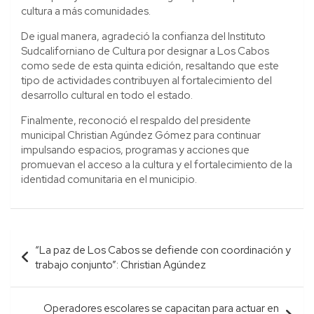
cultura a más comunidades.
De igual manera, agradeció la confianza del Instituto
Sudcaliforniano de Cultura por designar a Los Cabos
como sede de esta quinta edición, resaltando que este
tipo de actividades contribuyen al fortalecimiento del
desarrollo cultural en todo el estado.
Finalmente, reconoció el respaldo del presidente
municipal Christian Agúndez Gómez para continuar
impulsando espacios, programas y acciones que
promuevan el acceso a la cultura y el fortalecimiento de la
identidad comunitaria en el municipio.
Navegación
“La paz de Los Cabos se defiende con coordinación y
de
trabajo conjunto”: Christian Agúndez
entradas
Operadores escolares se capacitan para actuar en