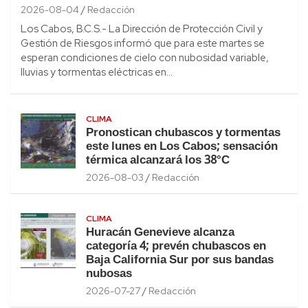
2026-08-04
Redacción
Los Cabos, B.C.S.- La Dirección de Protección Civil y
Gestión de Riesgos informó que para este martes se
esperan condiciones de cielo con nubosidad variable,
lluvias y tormentas eléctricas en…
CLIMA
Pronostican chubascos y tormentas
este lunes en Los Cabos; sensación
térmica alcanzará los 38°C
2026-08-03
Redacción
CLIMA
Huracán Genevieve alcanza
categoría 4; prevén chubascos en
Baja California Sur por sus bandas
nubosas
2026-07-27
Redacción