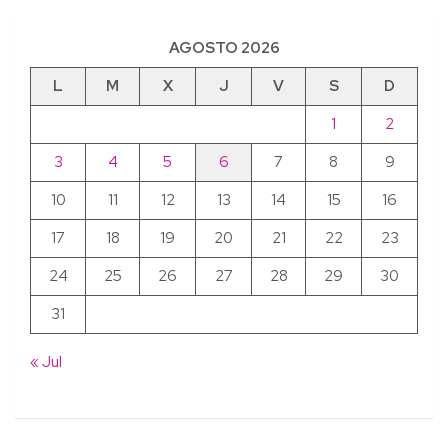
AGOSTO 2026
L
M
X
J
V
S
D
1
2
3
4
5
6
7
8
9
10
11
12
13
14
15
16
17
18
19
20
21
22
23
24
25
26
27
28
29
30
31
« Jul