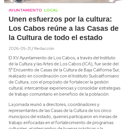
AYUNTAMIENTO
LOCAL
Unen esfuerzos por la cultura:
Los Cabos reúne a las Casas de
la Cultura de todo el estado
2026-05-31
Redacción
El XV Ayuntamiento de Los Cabos, a través del Instituto
de la Cultura y las Artes de Los Cabos (ICA), fue sede del
5° Encuentro de Casas de la Cultura de Baja California Sur,
realizado en coordinación con el Instituto Sudcaliforniano
de Cultura, con el propósito de fortalecer la gestión
cultural, intercambiar experiencias y consolidar estrategias
de trabajo comunitario en beneficio de la población.
La jornada reunió a directores, coordinadores y
representantes de las Casas de la Cultura de los cinco
municipios del estado, quienes participaron en mesas de
trabajo enfocadas en el fortalecimiento de programas
culturales, el intercambio de buenas prácticas y la