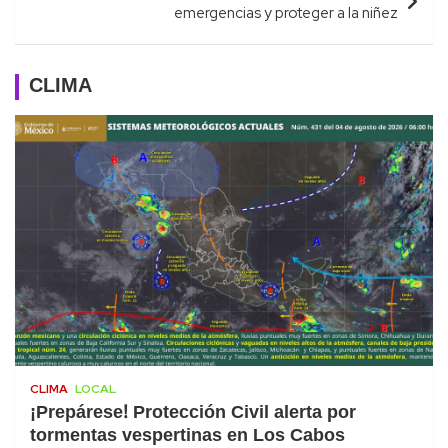
emergencias y proteger a la niñez
CLIMA
CLIMA
LOCAL
¡Prepárese! Protección Civil alerta por
tormentas vespertinas en Los Cabos